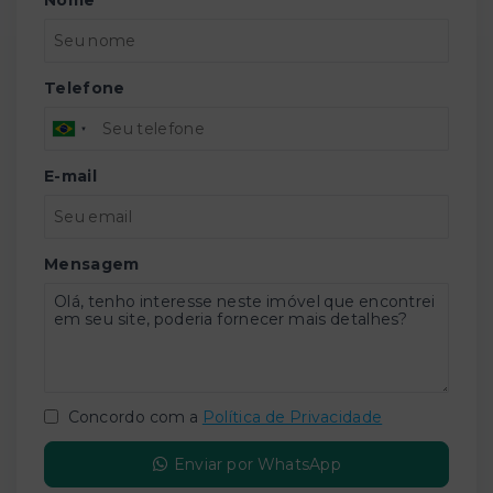
Telefone
E-mail
Mensagem
Concordo com a
Política de Privacidade
Enviar por WhatsApp