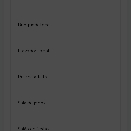
Brinquedoteca
Elevador social
Piscina adulto
Sala de jogos
Salão de festas