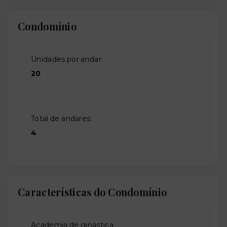
Condomínio
Unidades por andar:
20
Total de andares:
4
Características do Condomínio
Academia de ginástica