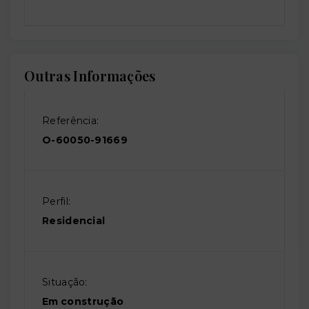
Outras Informações
Referência:
O-60050-91669
Perfil:
Residencial
Situação:
Em construção