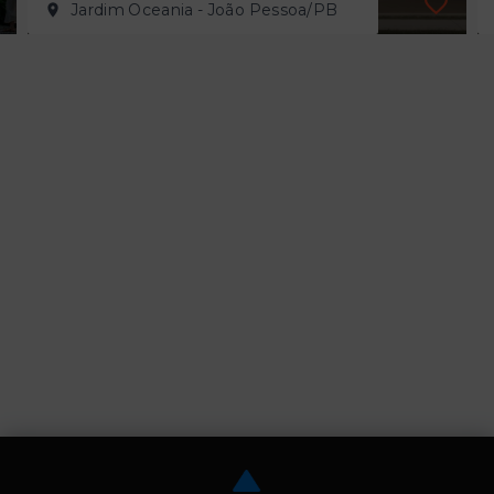
Jardim Oceania - João Pessoa/PB