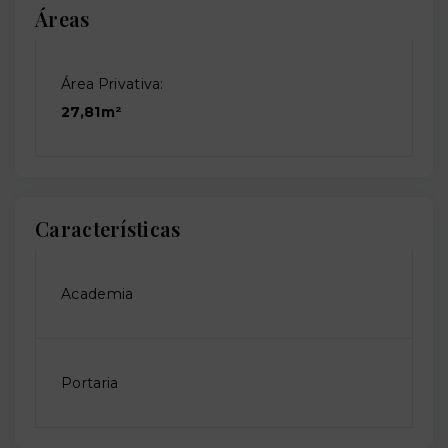
Áreas
Área Privativa:
27,81m²
Características
Academia
Portaria