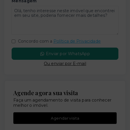
Mensagem
Concordo com a
Política de Privacidade
Enviar por WhatsApp
Ou e
nviar por E-mail
Agende agora sua visita
Faça um agendamento de visita para conhecer
melhor o imóvel.
Agendar visita