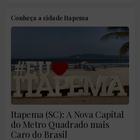
Conheça a cidade Itapema
Itapema (SC): A Nova Capital
do Metro Quadrado mais
Caro do Brasil