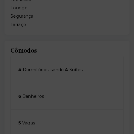
Lounge
Segurança
Terraço
Cômodos
4
Dormitórios, sendo
4
Suítes
6
Banheiros
5
Vagas