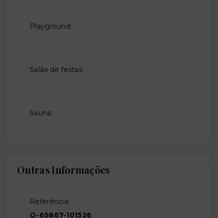
Playground
Salão de festas
Sauna
Outras Informações
Referência:
O-65867-101526