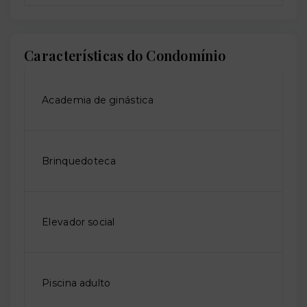
Características do Condomínio
Academia de ginástica
Brinquedoteca
Elevador social
Piscina adulto