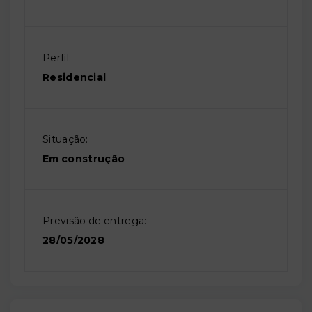
Perfil:
Residencial
Situação:
Em construção
Previsão de entrega:
28/05/2028