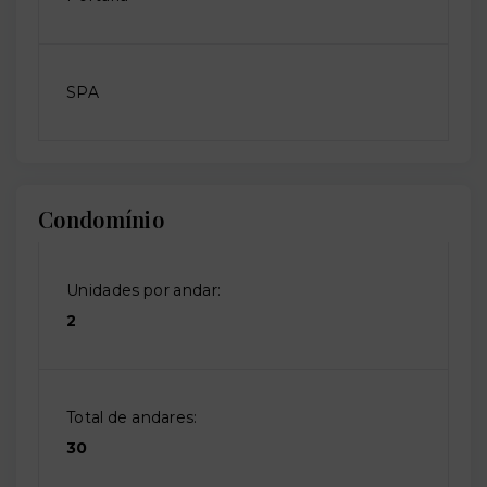
SPA
Condomínio
Unidades por andar:
2
Total de andares:
30