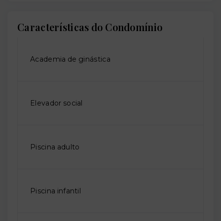
Características do Condomínio
Academia de ginástica
Elevador social
Piscina adulto
Piscina infantil