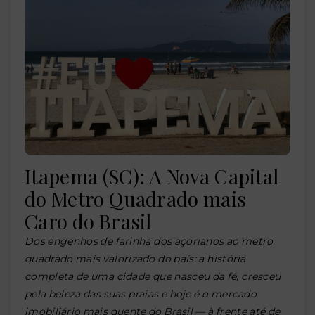
Itapema (SC): A Nova Capital
do Metro Quadrado mais
Caro do Brasil
Dos engenhos de farinha dos açorianos ao metro
quadrado mais valorizado do país: a história
completa de uma cidade que nasceu da fé, cresceu
pela beleza das suas praias e hoje é o mercado
imobiliário mais quente do Brasil — à frente até de