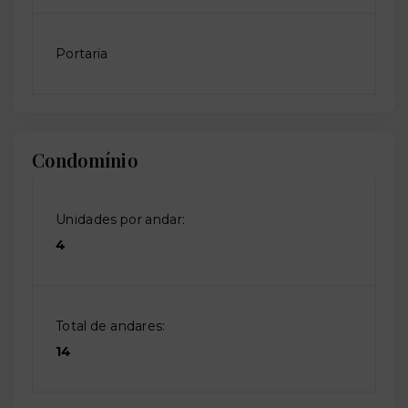
Portaria
Condomínio
Unidades por andar:
4
Total de andares:
14