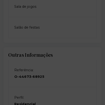
Sala de jogos
Salão de festas
Outras Informações
Referência:
O-44673-68925
Perfil:
Residencial