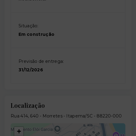
Situação:
Em construção
Previsão de entrega:
31/12/2026
Localização
Rua 414, 640 - Morretes - Itapema/SC
- 88220-000
+