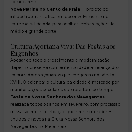
começarem.
Nova Marina no Canto da Praia
— projeto de
infraestrutura náutica em desenvolvimento no
extremo sul da orla, para acolher embarcações de
médio e grande porte.
Cultura Açoriana Viva: Das Festas aos
Engenhos
Apesar de todo o crescimento e modernização,
Itapema preserva com autenticidade a herança dos
colonizadores açorianos que chegaram no século
XVIII. O calendário cultural da cidade é marcado por
manifestações seculares que resistem ao tempo:
Festa de Nossa Senhora dos Navegantes
—
realizada todos os anos em fevereiro, com procissão,
missa solene e celebração que reúne moradores
antigos e novos na Gruta Nossa Senhora dos
Navegantes, na Meia Praia.