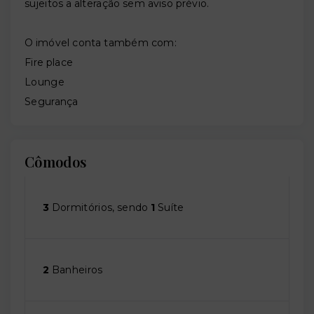
sujeitos a alteração sem aviso prévio.
O imóvel conta também com:
Fire place
Lounge
Segurança
Cômodos
3
Dormitórios, sendo
1
Suíte
2
Banheiros