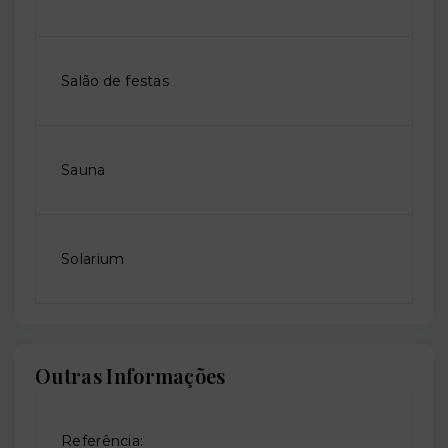
Salão de festas
Sauna
Solarium
Outras Informações
Referência: