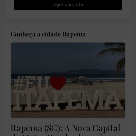
Agendar visita
Conheça a cidade Itapema
Itapema (SC): A Nova Capital