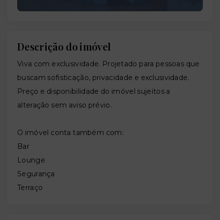
Descrição do imóvel
Viva com exclusividade. Projetado para pessoas que
buscam sofisticação, privacidade e exclusividade.
Preço e disponibilidade do imóvel sujeitos a
alteração sem aviso prévio.
O imóvel conta também com:
Bar
Lounge
Segurança
Terraço