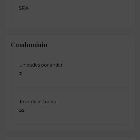
SPA
Condomínio
Unidades por andar:
2
Total de andares:
55