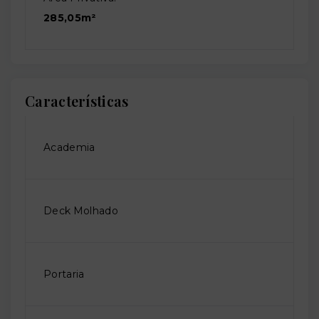
285,05m²
Características
Academia
Deck Molhado
Portaria