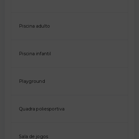
Piscina adulto
Piscina infantil
Playground
Quadra poliesportiva
Sala de jogos