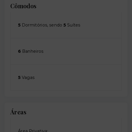
Cômodos
5
Dormitórios, sendo
5
Suítes
6
Banheiros
5
Vagas
Áreas
Área Privativa: