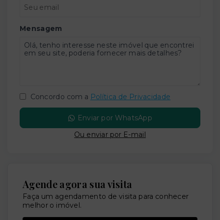
Mensagem
Concordo com a
Política de Privacidade
Enviar por WhatsApp
Ou e
nviar por E-mail
Agende agora sua visita
Faça um agendamento de visita para conhecer
melhor o imóvel.