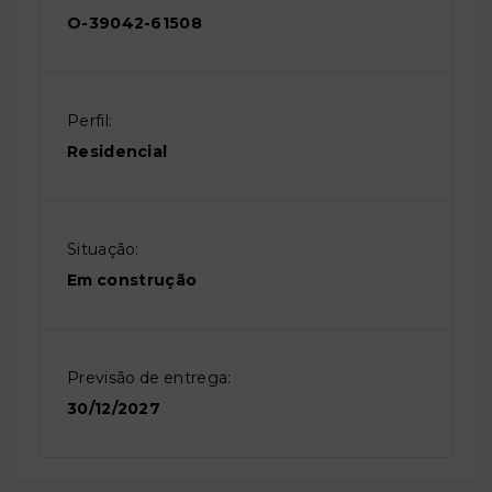
O-39042-61508
Perfil:
Residencial
Situação:
Em construção
Previsão de entrega:
30/12/2027