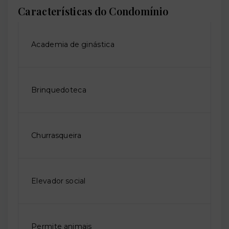
Características do Condomínio
Academia de ginástica
Brinquedoteca
Churrasqueira
Elevador social
Permite animais