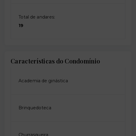
Total de andares:
19
Características do Condomínio
Academia de ginástica
Brinquedoteca
Churrasqueira