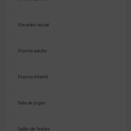
Elevador social
Piscina adulto
Piscina infantil
Sala de jogos
Salão de festas