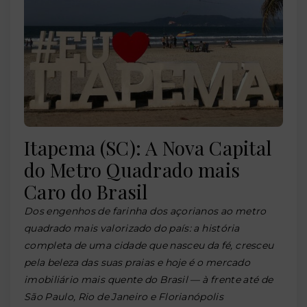
Itapema (SC): A Nova Capital
do Metro Quadrado mais
Caro do Brasil
Dos engenhos de farinha dos açorianos ao metro
quadrado mais valorizado do país: a história
completa de uma cidade que nasceu da fé, cresceu
pela beleza das suas praias e hoje é o mercado
imobiliário mais quente do Brasil — à frente até de
São Paulo, Rio de Janeiro e Florianópolis