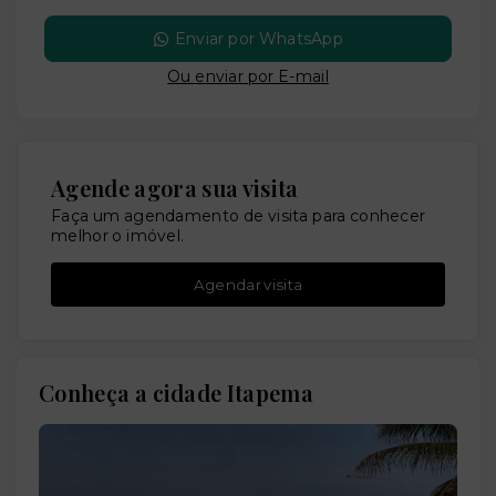
Enviar por WhatsApp
Ou e
nviar por E-mail
Agende agora sua visita
Faça um agendamento de visita para conhecer
melhor o imóvel.
Agendar visita
Conheça a cidade Itapema