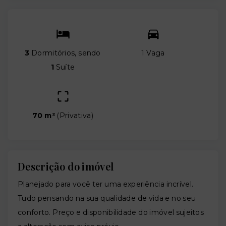
3
Dormitórios, sendo
1 Vaga
1
Suíte
70 m²
(
Privativa
)
Descrição do imóvel
Planejado para você ter uma experiência incrível.
Tudo pensando na sua qualidade de vida e no seu
conforto. Preço e disponibilidade do imóvel sujeitos