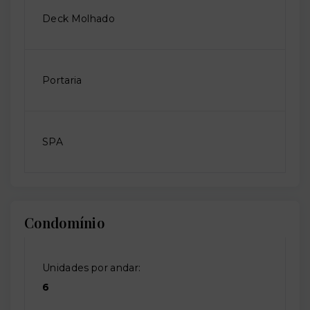
Deck Molhado
Portaria
SPA
Condomínio
Unidades por andar:
6