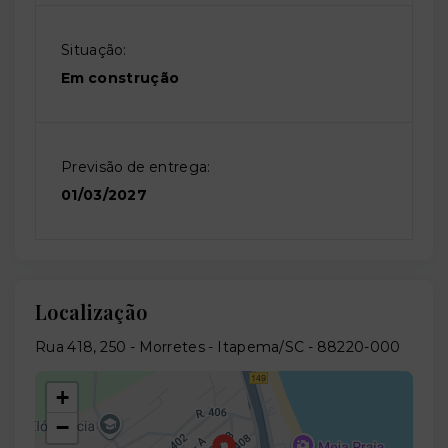
Situação:
Em construção
Previsão de entrega:
01/03/2027
Localização
Rua 418, 250 - Morretes - Itapema/SC
- 88220-000
+
−