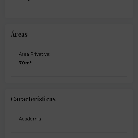
Áreas
Área Privativa:
70m²
Características
Academia