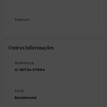
Solarium
Outras Informações
Referência:
O-36724-57694
Perfil:
Residencial