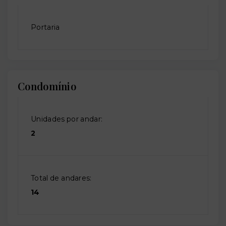
Portaria
Condomínio
Unidades por andar:
2
Total de andares:
14