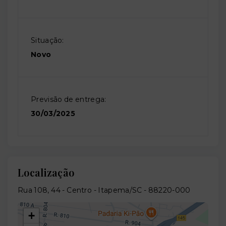
Situação:
Novo
Previsão de entrega:
30/03/2025
Localização
Rua 108, 44 - Centro - Itapema/SC
- 88220-000
+