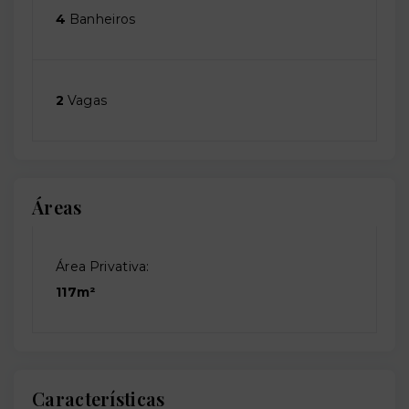
4
Banheiros
2
Vagas
Áreas
Área Privativa:
117m²
Características