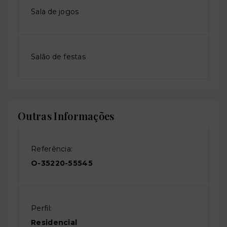
Sala de jogos
Salão de festas
Outras Informações
Referência:
O-35220-55545
Perfil:
Residencial