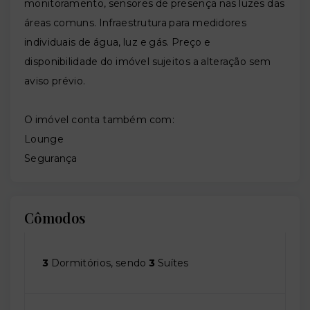
monitoramento, sensores de presença nas luzes das
áreas comuns. Infraestrutura para medidores
individuais de água, luz e gás. Preço e
disponibilidade do imóvel sujeitos a alteração sem
aviso prévio.
O imóvel conta também com:
Lounge
Segurança
Cômodos
3
Dormitórios, sendo
3
Suítes