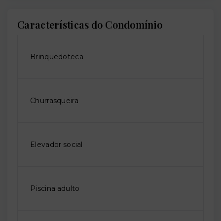
Características do Condomínio
Brinquedoteca
Churrasqueira
Elevador social
Piscina adulto