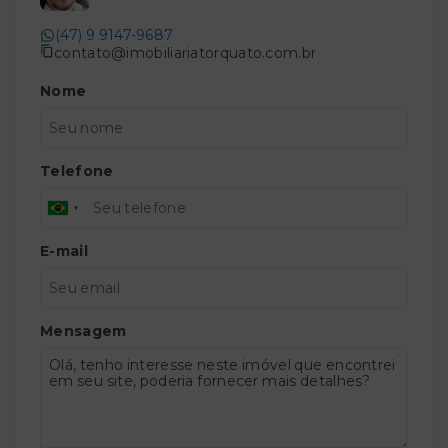
(47) 9 9147-9687
contato@imobiliariatorquato.com.br
Nome
Telefone
E-mail
Mensagem