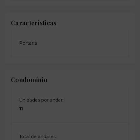
Características
Portaria
Condomínio
Unidades por andar:
11
Total de andares: