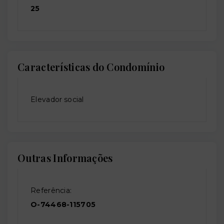
25
Características do Condomínio
Elevador social
Outras Informações
Referência:
O-74468-115705