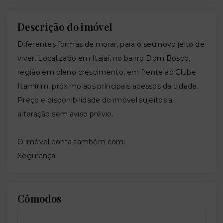
Descrição do imóvel
Diferentes formas de morar, para o seu novo jeito de
viver. Localizado em Itajaí, no bairro Dom Bosco,
região em pleno crescimento, em frente ao Clube
Itamirim, próximo aos principais acessos da cidade.
Preço e disponibilidade do imóvel sujeitos a
alteração sem aviso prévio.
O imóvel conta também com:
Segurança
Cômodos