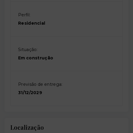
Perfil:
Residencial
Situação:
Em construção
Previsão de entrega:
31/12/2029
Localização