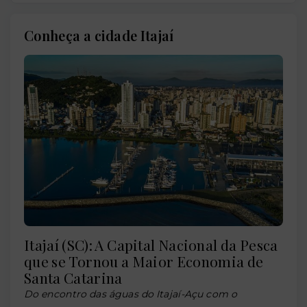
Conheça a cidade Itajaí
Itajaí (SC): A Capital Nacional da Pesca
que se Tornou a Maior Economia de
Santa Catarina
Do encontro das águas do Itajaí-Açu com o