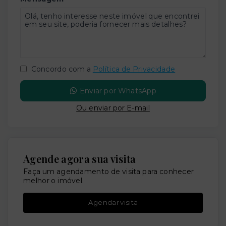
Concordo com a
Política de Privacidade
Enviar por WhatsApp
Ou e
nviar por E-mail
Agende agora sua visita
Faça um agendamento de visita para conhecer
melhor o imóvel.
Agendar visita