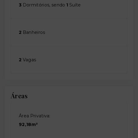
3
Dormitórios, sendo
1
Suíte
2
Banheiros
2
Vagas
Áreas
Área Privativa:
92,18m²