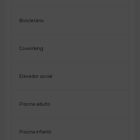
Bicicletário
Coworking
Elevador social
Piscina adulto
Piscina infantil