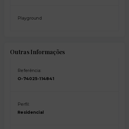
Playground
Outras Informações
Referência:
O-74025-114841
Perfil:
Residencial