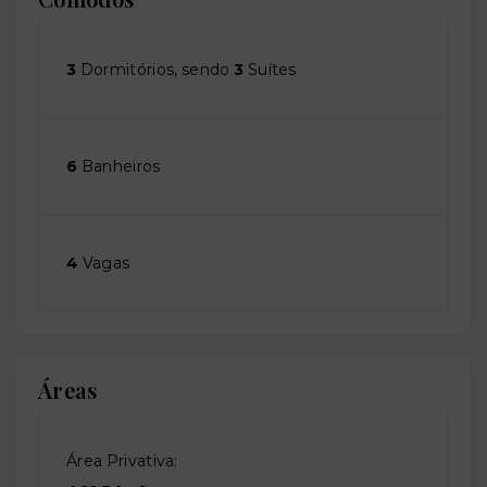
3
Dormitórios, sendo
3
Suítes
6
Banheiros
4
Vagas
Áreas
Área Privativa: