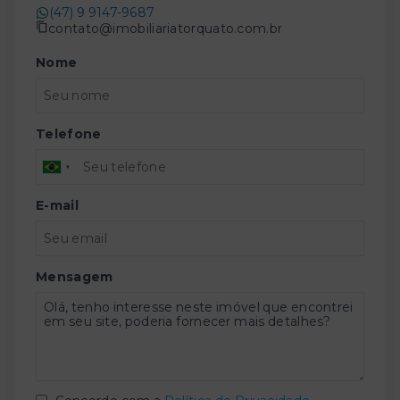
(47) 9 9147-9687
contato@imobiliariatorquato.com.br
Nome
Telefone
E-mail
Mensagem