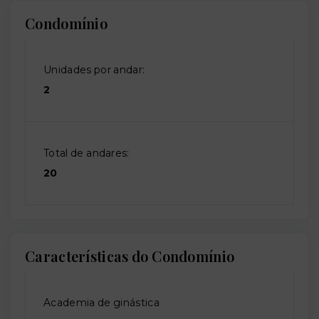
Condomínio
Unidades por andar:
2
Total de andares:
20
Características do Condomínio
Academia de ginástica