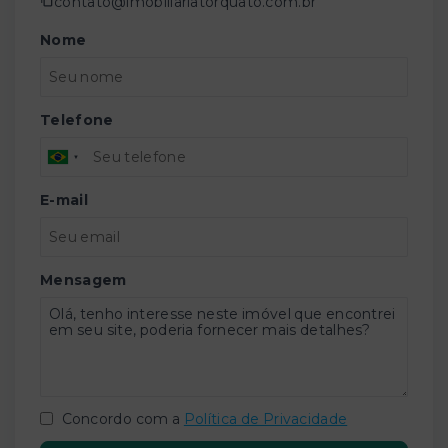
contato@imobiliariatorquato.com.br
Nome
Telefone
E-mail
Mensagem
Concordo com a
Política de Privacidade