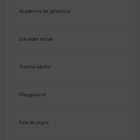
Academia de ginástica
Elevador social
Piscina adulto
Playground
Sala de jogos