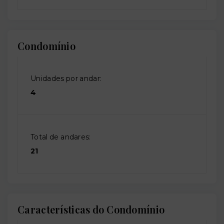
Condomínio
Unidades por andar:
4
Total de andares:
21
Características do Condomínio