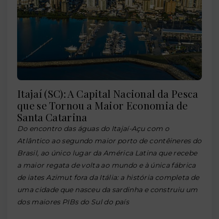
Itajaí (SC): A Capital Nacional da Pesca
que se Tornou a Maior Economia de
Santa Catarina
Do encontro das águas do Itajaí-Açu com o
Atlântico ao segundo maior porto de contêineres do
Brasil, ao único lugar da América Latina que recebe
a maior regata de volta ao mundo e à única fábrica
de iates Azimut fora da Itália: a história completa de
uma cidade que nasceu da sardinha e construiu um
dos maiores PIBs do Sul do país