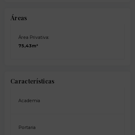
Áreas
Área Privativa:
75,43m²
Características
Academia
Portaria