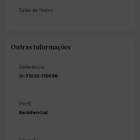
Salão de festas
Outras Informações
Referência:
O-71022-110058
Perfil:
Residencial