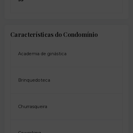
Características do Condomínio
Academia de ginástica
Brinquedoteca
Churrasqueira
Coworking