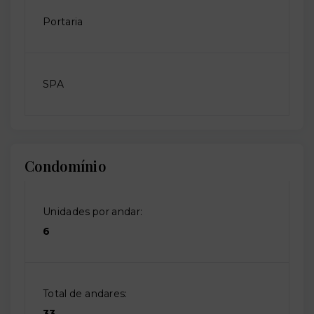
Portaria
SPA
Condomínio
Unidades por andar:
6
Total de andares:
33