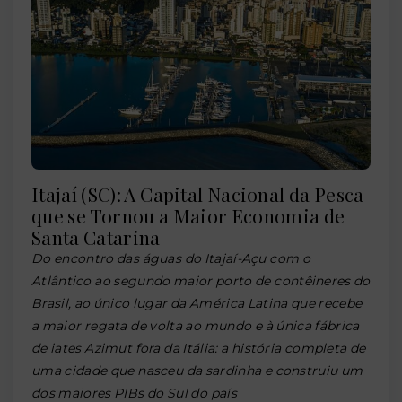
Itajaí (SC): A Capital Nacional da Pesca
que se Tornou a Maior Economia de
Santa Catarina
Do encontro das águas do Itajaí-Açu com o
Atlântico ao segundo maior porto de contêineres do
Brasil, ao único lugar da América Latina que recebe
a maior regata de volta ao mundo e à única fábrica
de iates Azimut fora da Itália: a história completa de
uma cidade que nasceu da sardinha e construiu um
dos maiores PIBs do Sul do país