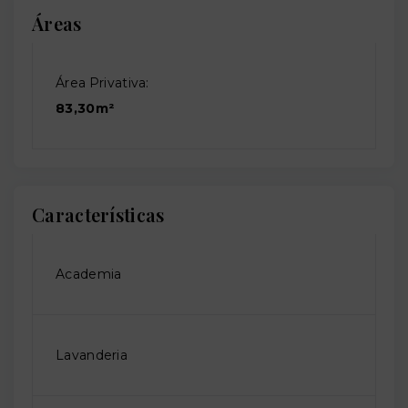
Áreas
Área Privativa:
83,30m²
Características
Academia
Lavanderia