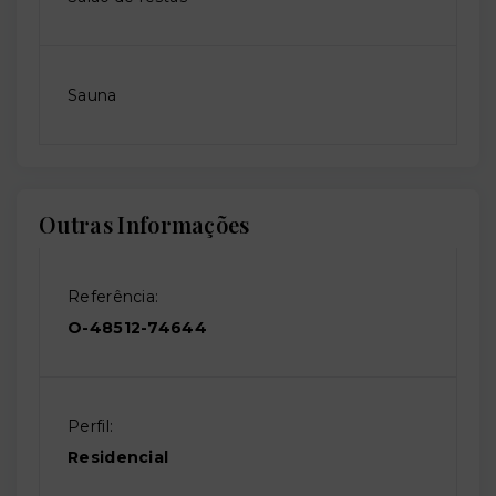
Sauna
Outras Informações
Referência:
O-48512-74644
Perfil:
Residencial