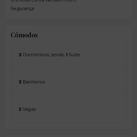
Segurança
Cômodos
3
Dormitórios, sendo
1
Suíte
3
Banheiros
2
Vagas