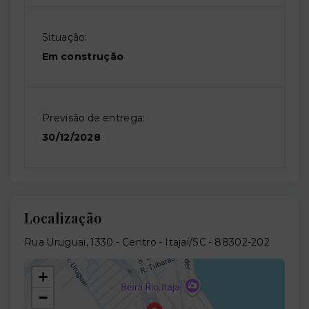
Situação:
Em construção
Previsão de entrega:
30/12/2028
Localização
Rua Uruguai, 1330 - Centro - Itajaí/SC
- 88302-202
+
−