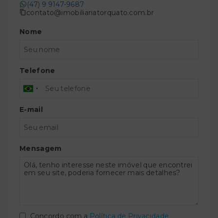
(47) 9 9147-9687
contato@imobiliariatorquato.com.br
Nome
Telefone
E-mail
Mensagem
Concordo com a
Política de Privacidade