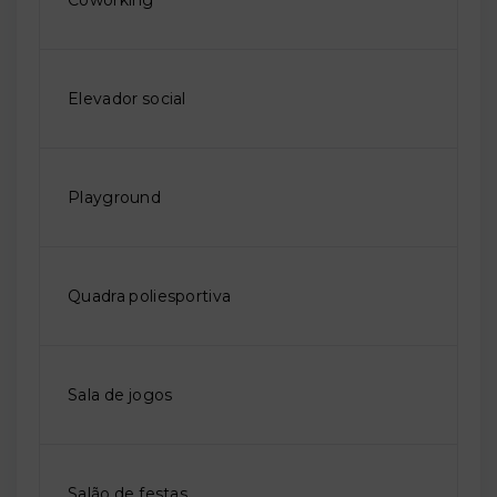
Elevador social
Playground
Quadra poliesportiva
Sala de jogos
Salão de festas