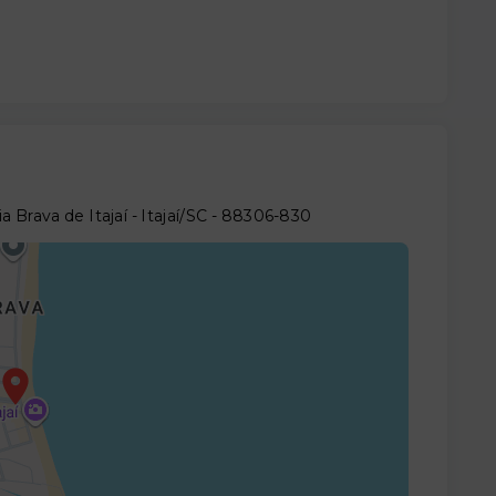
Brava de Itajaí - Itajaí/SC
- 88306-830