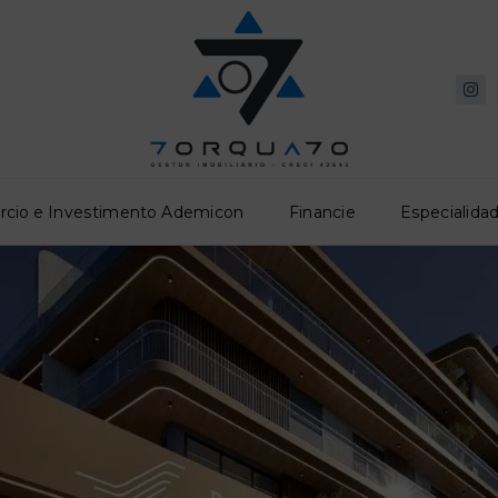
rcio e Investimento Ademicon
Financie
Especialidad