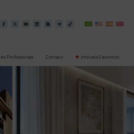
es Profissionais
Contato
Imóveis Favoritos