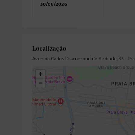
30/06/2026
Localização
Avenida Carlos Drummond de Andrade, 33 - Praia 
+
−