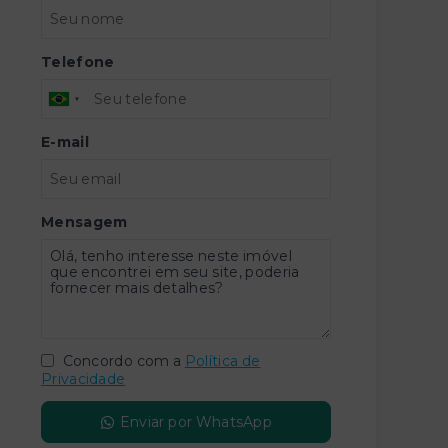
Telefone
E-mail
Mensagem
Concordo com a
Política de
Privacidade
Enviar por WhatsApp