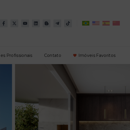
es Profissionais
Contato
Imóveis Favoritos