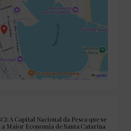
Leaflet
(SC): A Capital Nacional da Pesca que se
 a Maior Economia de Santa Catarina