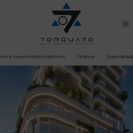
rcio e Investimento Ademicon
Financie
Especialidad