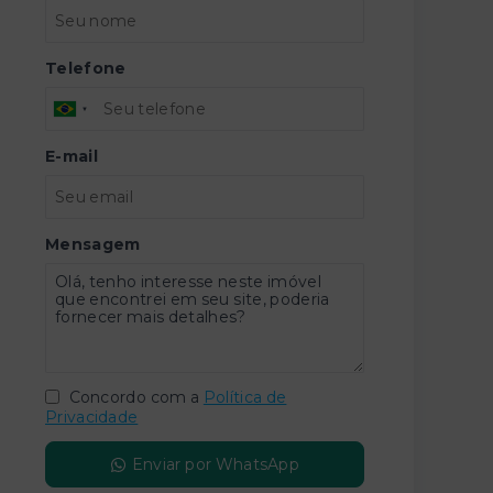
Telefone
E-mail
Mensagem
Concordo com a
Política de
Privacidade
Enviar por WhatsApp