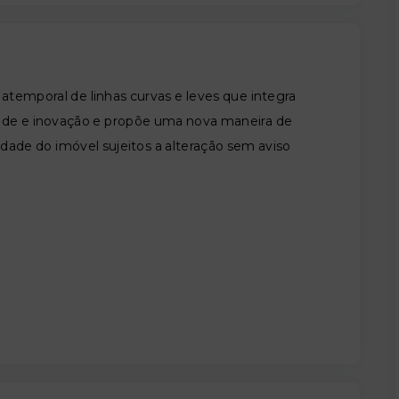
 atemporal de linhas curvas e leves que integra
dade e inovação e propõe uma nova maneira de
idade do imóvel sujeitos a alteração sem aviso