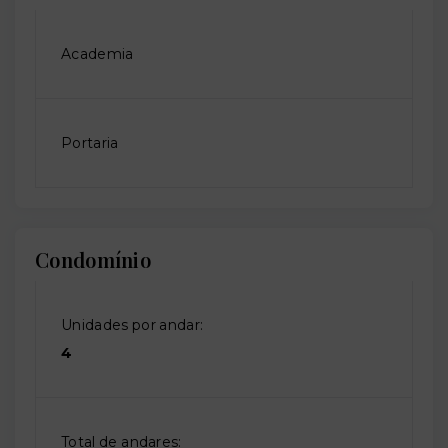
Academia
Portaria
Condomínio
Unidades por andar:
4
Total de andares: