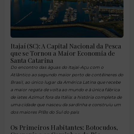
Itajaí (SC): A Capital Nacional da Pesca
que se Tornou a Maior Economia de
Santa Catarina
Do encontro das águas do Itajaí-Açu com o
Atlântico ao segundo maior porto de contêineres do
Brasil, ao único lugar da América Latina que recebe
a maior regata de volta ao mundo e à única fábrica
de iates Azimut fora da Itália: a história completa de
uma cidade que nasceu da sardinha e construiu um
dos maiores PIBs do Sul do país
Os Primeiros Habitantes: Botocudos,