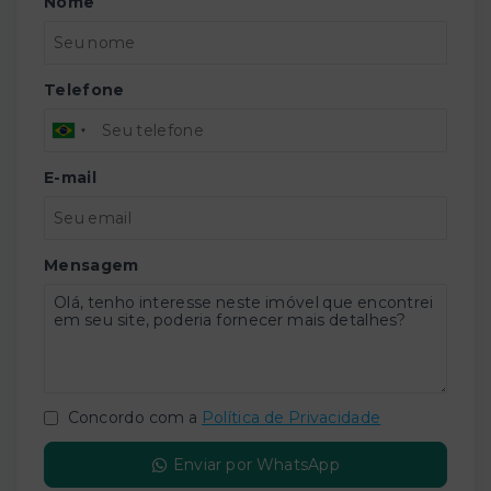
Nome
Telefone
E-mail
Mensagem
Concordo com a
Política de Privacidade
Enviar por WhatsApp