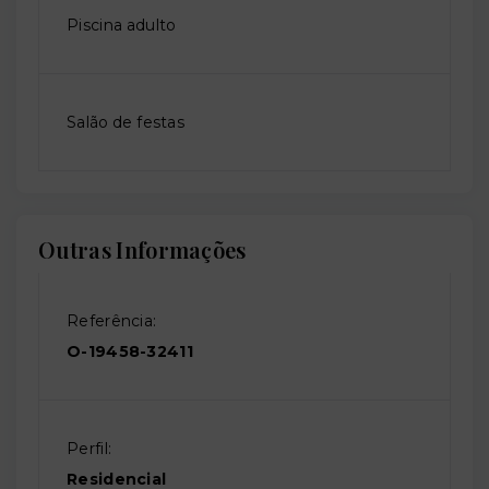
Piscina adulto
Salão de festas
Outras Informações
Referência:
O-19458-32411
Perfil:
Residencial