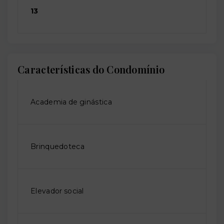
13
Características do Condomínio
Academia de ginástica
Brinquedoteca
Elevador social