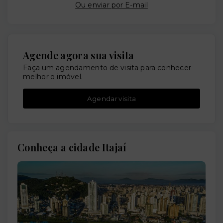
Ou e
nviar por E-mail
Agende agora sua visita
Faça um agendamento de visita para conhecer
melhor o imóvel.
Agendar visita
Conheça a cidade Itajaí