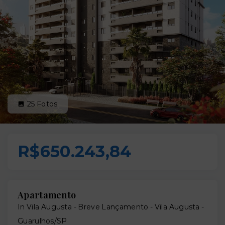
25
Fotos
R$650.243,84
Apartamento
In Vila Augusta - Breve Lançamento -
Vila Augusta -
Guarulhos/SP