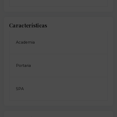
Características
Academia
Portaria
SPA