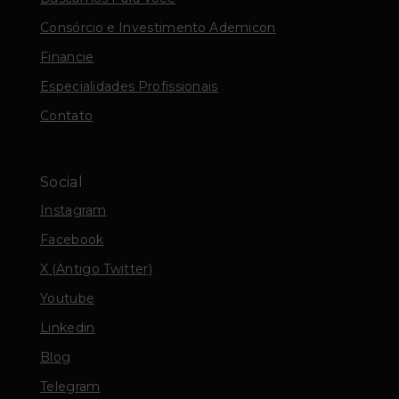
Consórcio e Investimento Ademicon
Financie
Especialidades Profissionais
Contato
Social
Instagram
Facebook
X (Antigo Twitter)
Youtube
Linkedin
Blog
Telegram