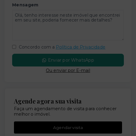
Mensagem
Concordo com a
Política de Privacidade
Enviar por WhatsApp
Ou e
nviar por E-mail
Agende agora sua visita
Faça um agendamento de visita para conhecer
melhor o imóvel.
Agendar visita