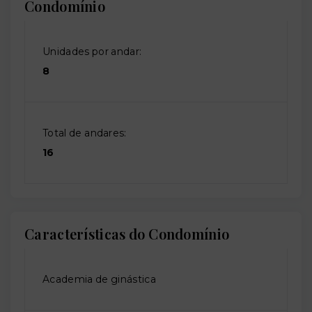
Condomínio
Unidades por andar:
8
Total de andares:
16
Características do Condomínio
Academia de ginástica