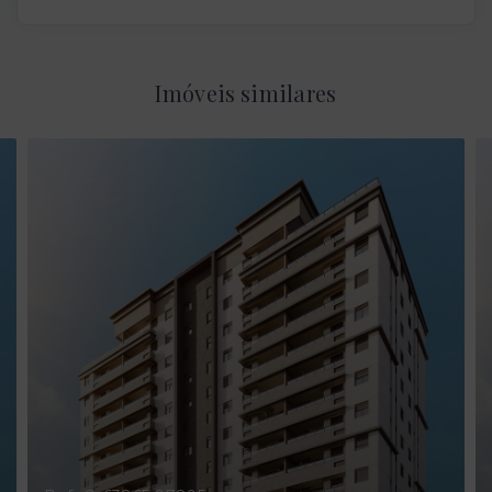
Imóveis similares