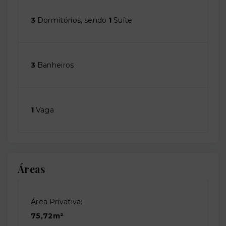
3
Dormitórios, sendo
1
Suíte
3
Banheiros
1
Vaga
Áreas
Área Privativa:
75,72m²