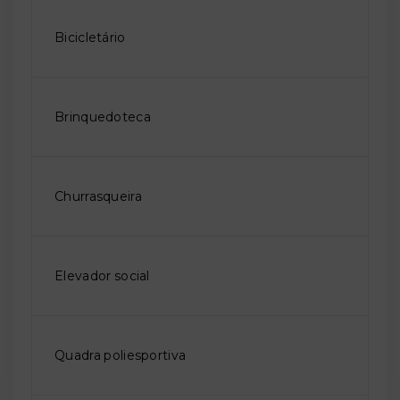
Bicicletário
Brinquedoteca
Churrasqueira
Elevador social
Quadra poliesportiva