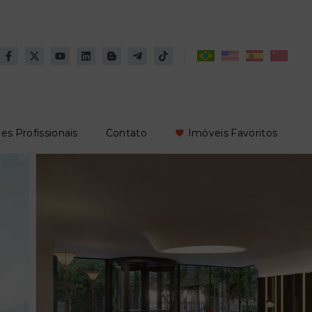
es Profissionais
Contato
Imóveis Favoritos