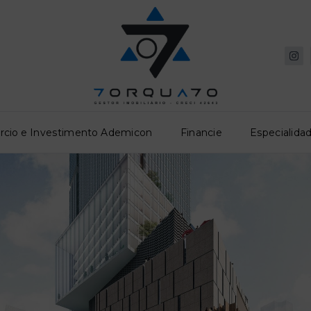
rcio e Investimento Ademicon
Financie
Especialidad