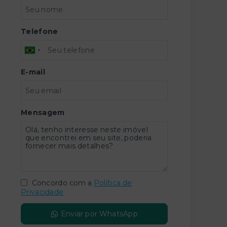
Telefone
E-mail
Mensagem
Concordo com a
Política de
Privacidade
Enviar por WhatsApp