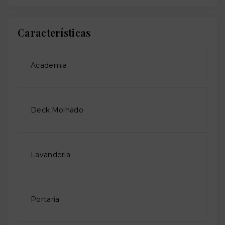
Características
Academia
Deck Molhado
Lavanderia
Portaria