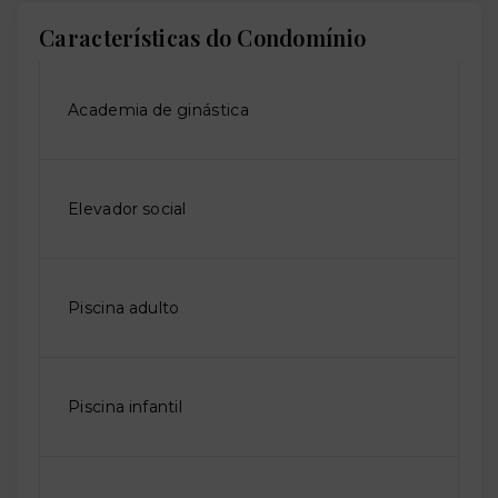
Características do Condomínio
Academia de ginástica
Elevador social
Piscina adulto
Piscina infantil