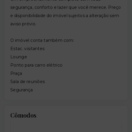
segurança, conforto e lazer que você merece. Preço
e disponibilidade do imóvel sujeitos a alteração sem
aviso prévio.
O imóvel conta também com:
Estac. visitantes
Lounge
Ponto para carro elétrico
Praça
Sala de reuniões
Segurança
Cômodos