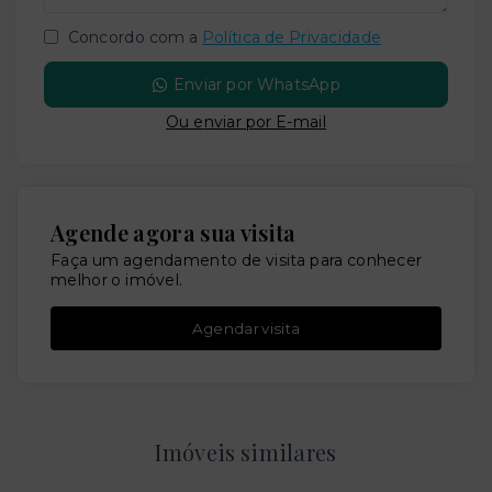
Concordo com a
Política de Privacidade
Enviar por WhatsApp
Ou e
nviar por E-mail
Agende agora sua visita
Faça um agendamento de visita para conhecer
melhor o imóvel.
Agendar visita
Imóveis similares