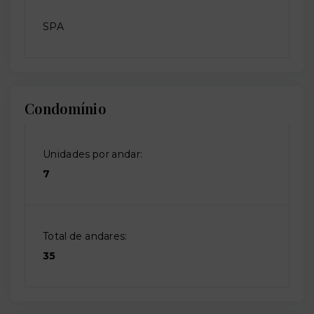
SPA
Condomínio
Unidades por andar:
7
Total de andares:
35