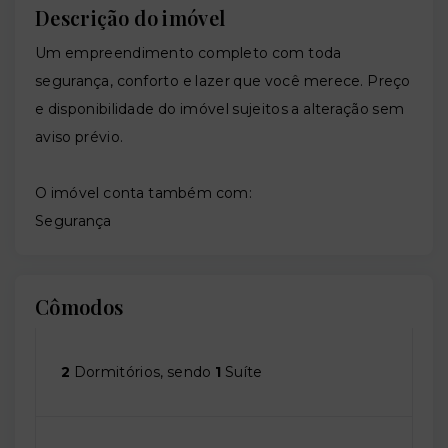
Descrição do imóvel
Um empreendimento completo com toda
segurança, conforto e lazer que você merece. Preço
e disponibilidade do imóvel sujeitos a alteração sem
aviso prévio.
O imóvel conta também com:
Segurança
Cômodos
2
Dormitórios, sendo
1
Suíte