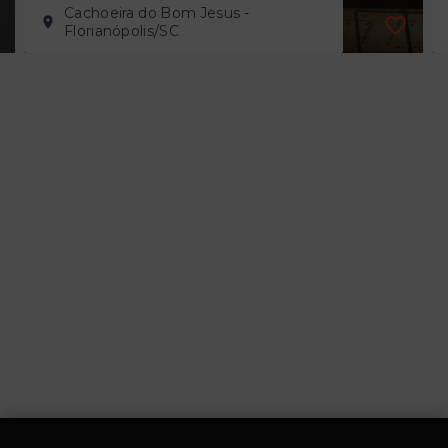
Cachoeira do Bom Jesus -
Florianópolis/SC