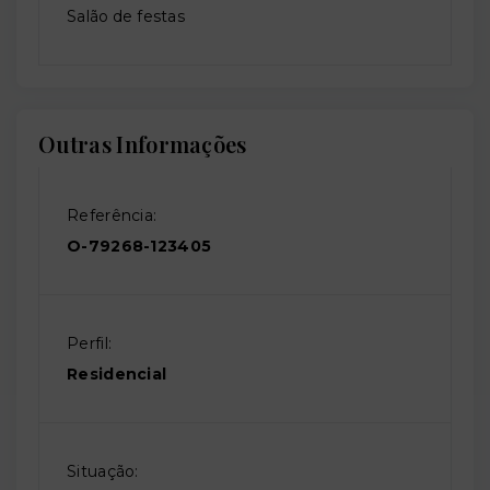
Salão de festas
Outras Informações
Referência:
O-79268-123405
Perfil:
Residencial
Situação: