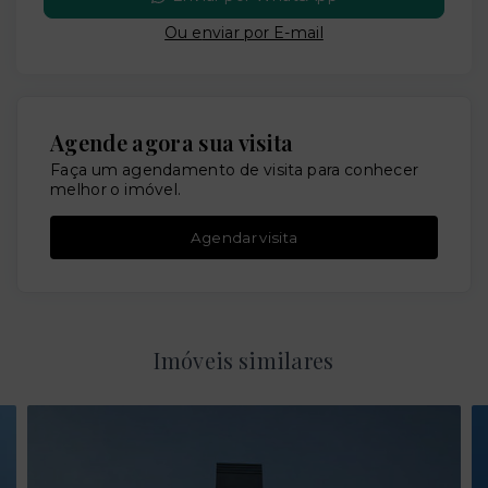
Ou e
nviar por E-mail
Agende agora sua visita
Faça um agendamento de visita para conhecer
melhor o imóvel.
Agendar visita
Imóveis similares