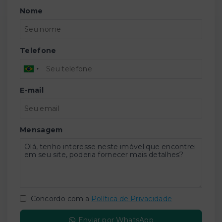
Nome
Telefone
E-mail
Mensagem
Concordo com a
Política de Privacidade
Enviar por WhatsApp