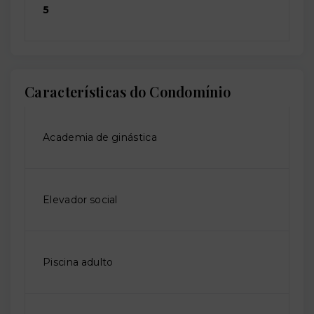
5
Características do Condomínio
Academia de ginástica
Elevador social
Piscina adulto