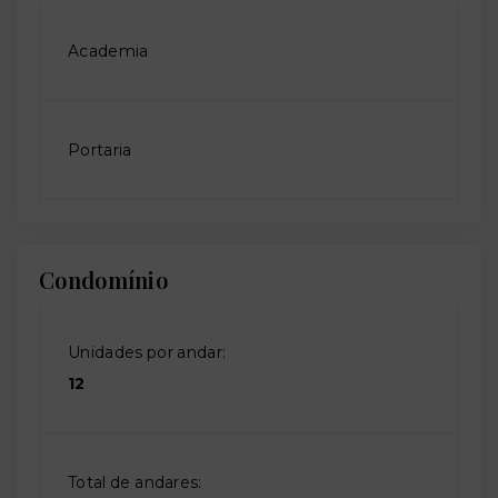
Academia
Portaria
Condomínio
Unidades por andar:
12
Total de andares: