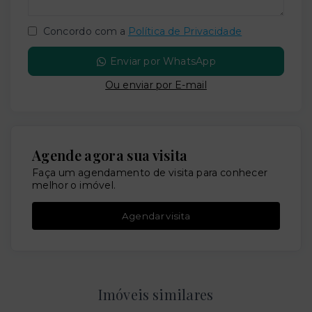
Concordo com a
Política de Privacidade
Enviar por WhatsApp
Ou e
nviar por E-mail
Agende agora sua visita
Faça um agendamento de visita para conhecer
melhor o imóvel.
Agendar visita
Imóveis similares