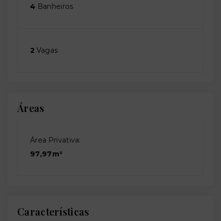
4
Banheiros
2
Vagas
Áreas
Área Privativa:
97,97m²
Características