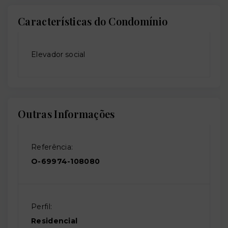
Características do Condomínio
Elevador social
Outras Informações
Referência:
O-69974-108080
Perfil:
Residencial