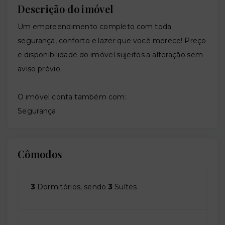
Descrição do imóvel
Um empreendimento completo com toda
segurança, conforto e lazer que você merece! Preço
e disponibilidade do imóvel sujeitos a alteração sem
aviso prévio.
O imóvel conta também com:
Segurança
Cômodos
3
Dormitórios, sendo
3
Suítes