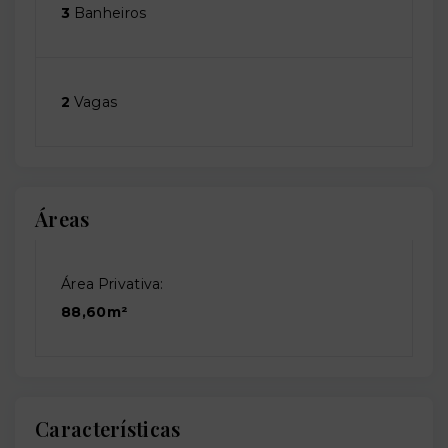
3
Banheiros
2
Vagas
Áreas
Área Privativa:
88,60m²
Características