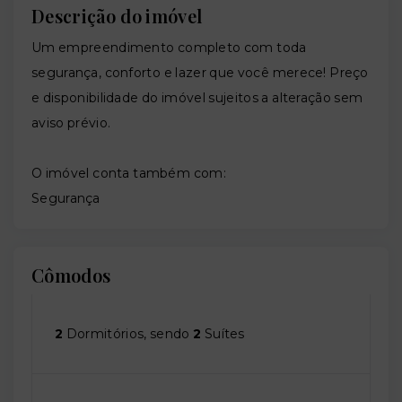
Descrição do imóvel
Um empreendimento completo com toda
segurança, conforto e lazer que você merece! Preço
e disponibilidade do imóvel sujeitos a alteração sem
aviso prévio.
O imóvel conta também com:
Segurança
Cômodos
2
Dormitórios, sendo
2
Suítes