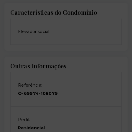
Características do Condomínio
Elevador social
Outras Informações
Referência:
O-69974-108079
Perfil:
Residencial