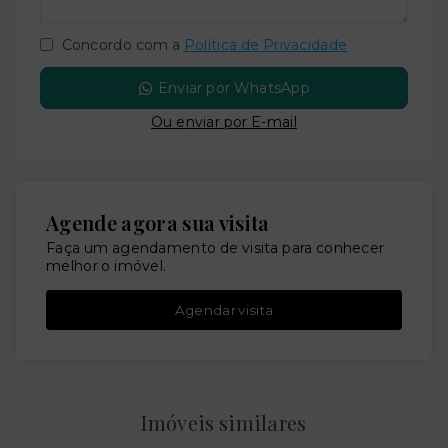
Concordo com a
Política de Privacidade
Enviar por WhatsApp
Ou e
nviar por E-mail
Agende agora sua visita
Faça um agendamento de visita para conhecer
melhor o imóvel.
Agendar visita
Imóveis similares