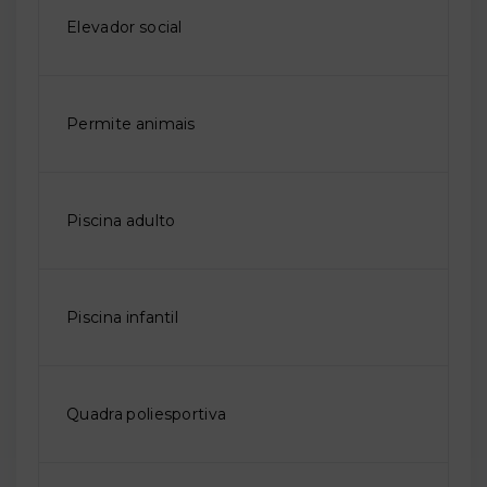
Elevador social
Permite animais
Piscina adulto
Piscina infantil
Quadra poliesportiva