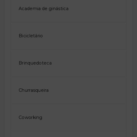
Academia de ginástica
Bicicletário
Brinquedoteca
Churrasqueira
Coworking