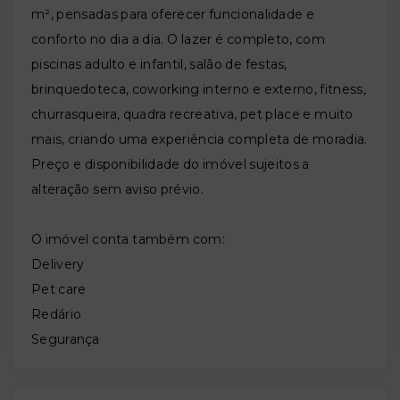
m², pensadas para oferecer funcionalidade e
conforto no dia a dia. O lazer é completo, com
piscinas adulto e infantil, salão de festas,
brinquedoteca, coworking interno e externo, fitness,
churrasqueira, quadra recreativa, pet place e muito
mais, criando uma experiência completa de moradia.
Preço e disponibilidade do imóvel sujeitos a
alteração sem aviso prévio.
O imóvel conta também com:
Delivery
Pet care
Redário
Segurança