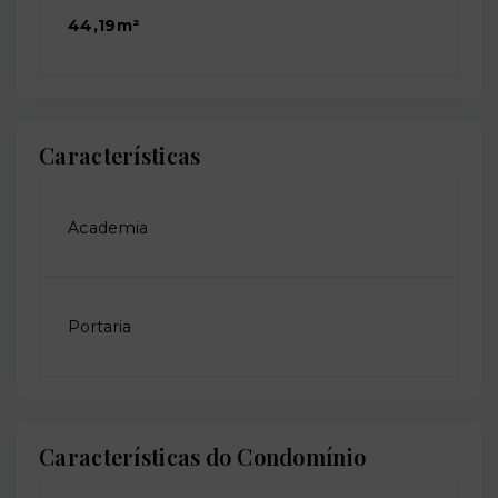
44,19m²
Características
Academia
Portaria
Características do Condomínio