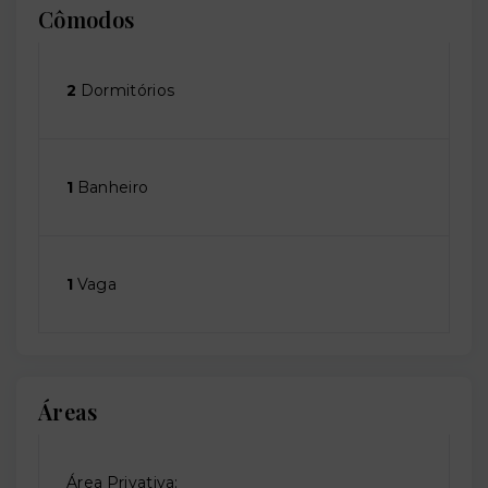
Cômodos
2
Dormitórios
1
Banheiro
1
Vaga
Áreas
Área Privativa: