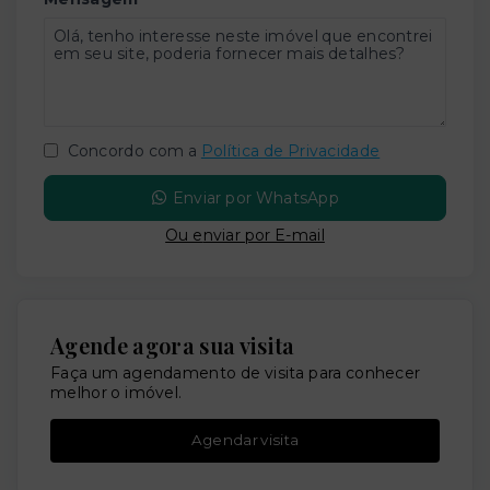
Concordo com a
Política de Privacidade
Enviar por WhatsApp
Ou e
nviar por E-mail
Agende agora sua visita
Faça um agendamento de visita para conhecer
melhor o imóvel.
Agendar visita