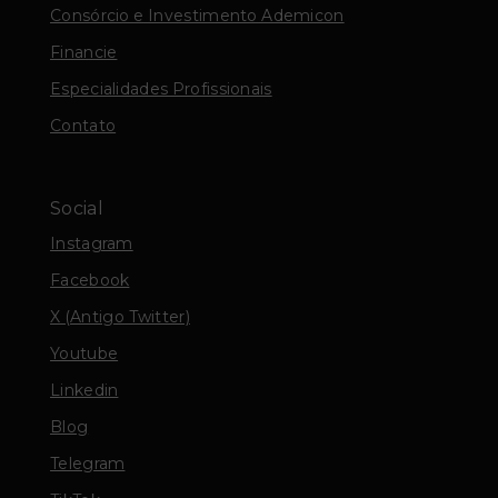
Consórcio e Investimento Ademicon
Financie
Especialidades Profissionais
Contato
Social
Instagram
Facebook
X (Antigo Twitter)
Youtube
Linkedin
Blog
Telegram