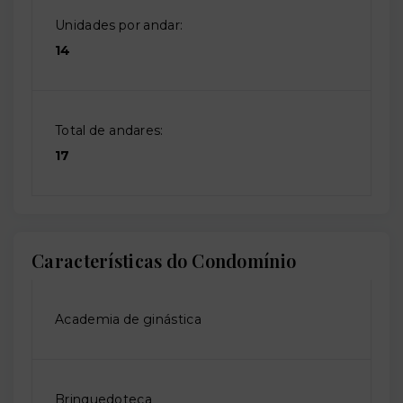
Unidades por andar:
14
Total de andares:
17
Características do Condomínio
Academia de ginástica
Brinquedoteca