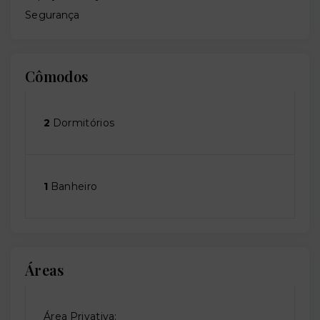
Segurança
Cômodos
2
Dormitórios
1
Banheiro
Áreas
Área Privativa: