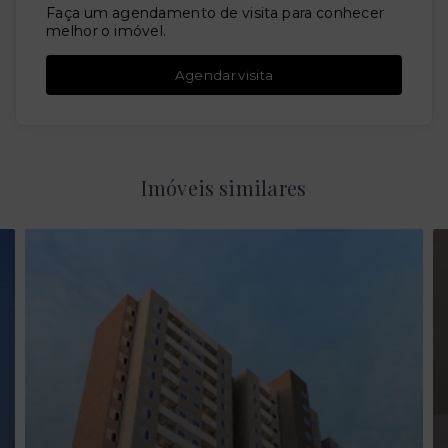
Faça um agendamento de visita para conhecer
melhor o imóvel.
Agendar visita
Imóveis similares