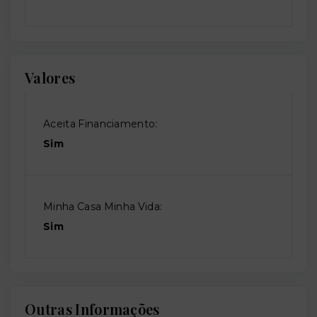
Valores
Aceita Financiamento:
Sim
Minha Casa Minha Vida:
Sim
Outras Informações