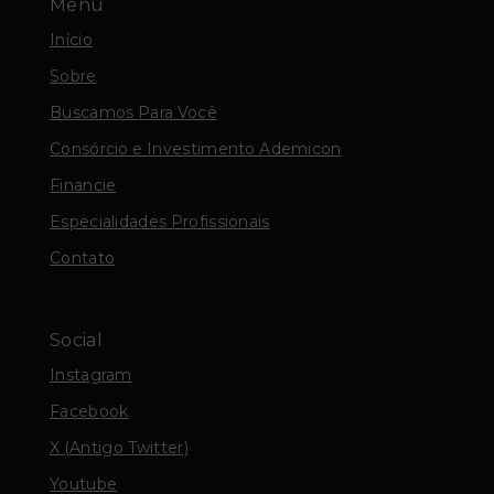
Menu
Início
Sobre
Buscamos Para Você
Consórcio e Investimento Ademicon
Financie
Especialidades Profissionais
Contato
Social
Instagram
Facebook
X (Antigo Twitter)
Youtube