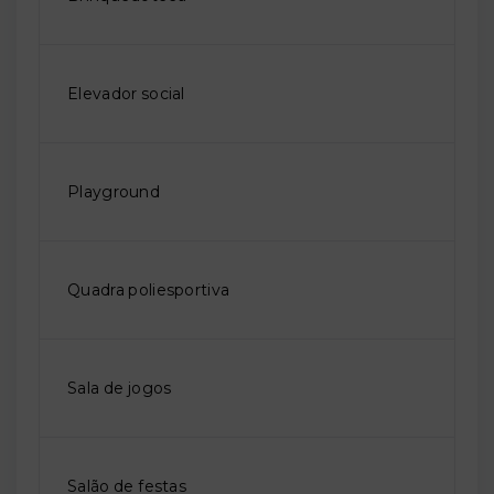
Elevador social
Playground
Quadra poliesportiva
Sala de jogos
Salão de festas