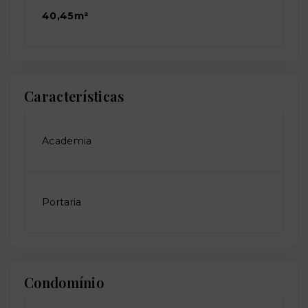
40,45m²
Características
Academia
Portaria
Condomínio