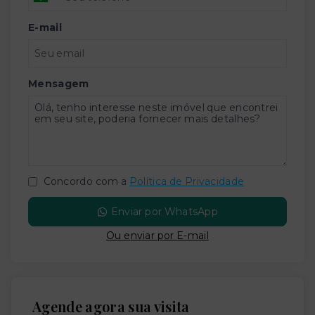
E-mail
Mensagem
Concordo com a
Política de Privacidade
Enviar por WhatsApp
Ou e
nviar por E-mail
Agende agora sua visita