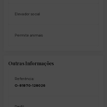
Elevador social
Permite animais
Outras Informações
Referência:
O-81870-128026
Perfil: