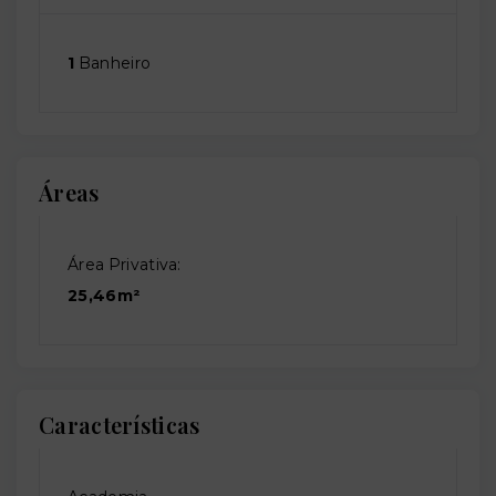
1
Banheiro
Áreas
Área Privativa:
25,46m²
Características