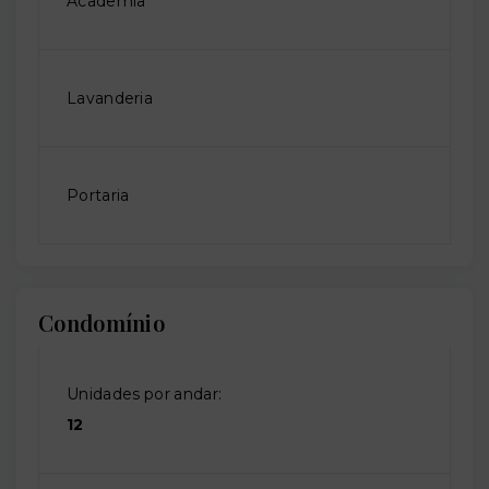
Academia
Lavanderia
Portaria
Condomínio
Unidades por andar:
12