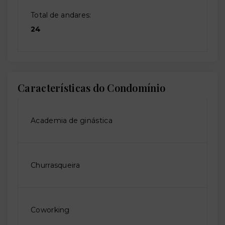
Total de andares:
24
Características do Condomínio
Academia de ginástica
Churrasqueira
Coworking