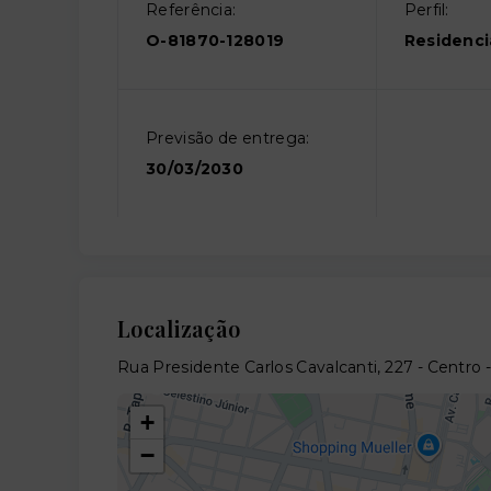
Referência:
Perfil:
O-81870-128019
Residenci
Previsão de entrega:
30/03/2030
Localização
Rua Presidente Carlos Cavalcanti, 227 - Centro 
+
−