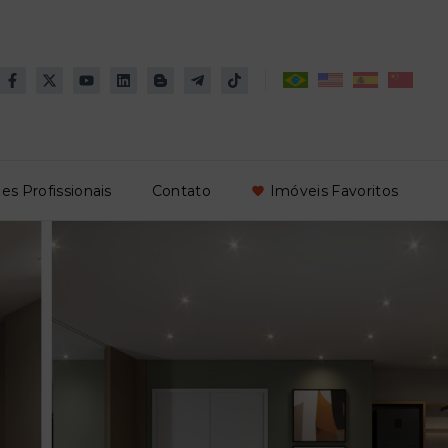
es Profissionais
Contato
Imóveis Favoritos