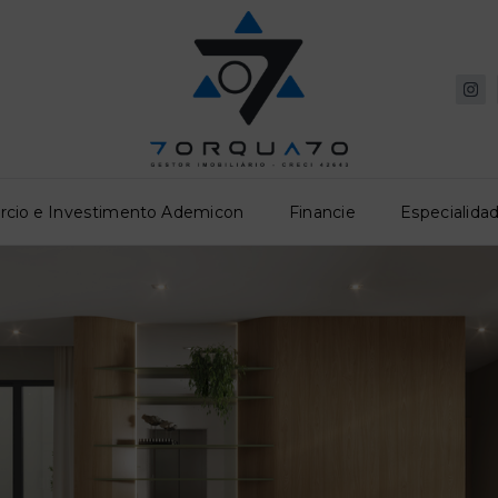
rcio e Investimento Ademicon
Financie
Especialidad