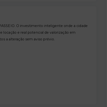
EIO. O investimento inteligente onde a cidade
 locação e real potencial de valorização em
tos a alteração sem aviso prévio.