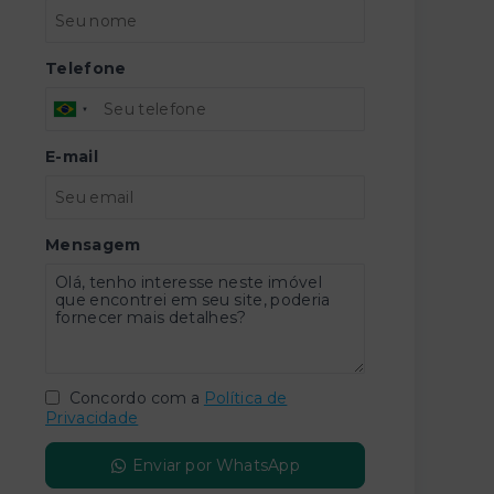
Telefone
E-mail
Mensagem
Concordo com a
Política de
Privacidade
Enviar por WhatsApp