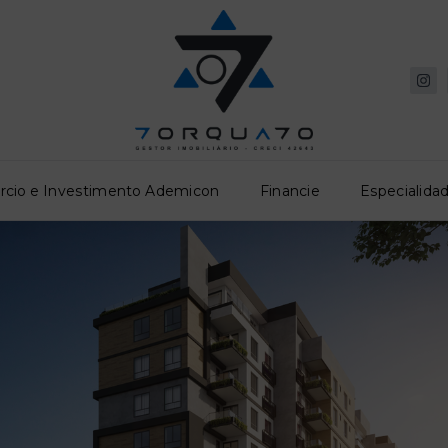
rcio e Investimento Ademicon
Financie
Especialidad