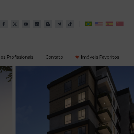
es Profissionais
Contato
Imóveis Favoritos