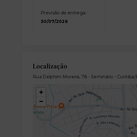
Previsão de entrega:
30/07/2026
Localização
Rua Delphim Moreira, 78 - Seminário - Curitiba
+
−