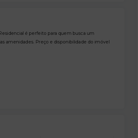
s Residencial é perfeito para quem busca um
as amenidades. Preço e disponibilidade do imóvel