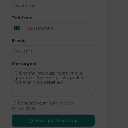
Telefone
E-mail
Mensagem
Concordo com a
Política de
Privacidade
Enviar por WhatsApp