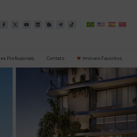
es Profissionais
Contato
Imóveis Favoritos