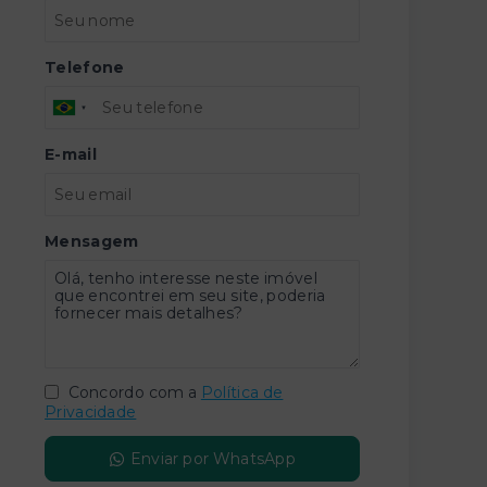
Telefone
E-mail
Mensagem
Concordo com a
Política de
Privacidade
Enviar por WhatsApp