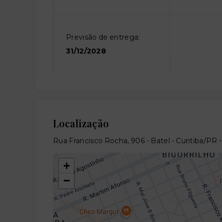
Previsão de entrega:
31/12/2028
Localização
Rua Francisco Rocha, 906 - Batel - Curitiba/PR
+
−