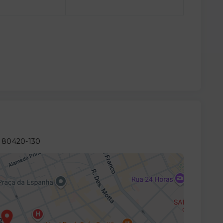
- 80420-130