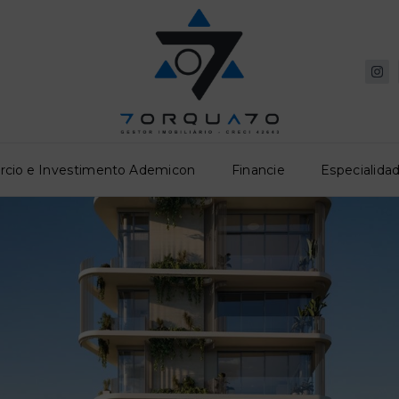
rcio e Investimento Ademicon
Financie
Especialidad