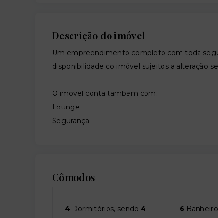
Descrição do imóvel
Um empreendimento completo com toda segura
disponibilidade do imóvel sujeitos a alteração s
O imóvel conta também com:
Lounge
Segurança
Cômodos
4
Dormitórios, sendo
4
6
Banheiro