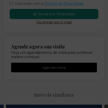
Concordo com a
Política de Privacidade
Enviar por WhatsApp
Ou e
nviar por E-mail
Agende agora sua visita
Faça um agendamento de visita para conhecer
melhor o imóvel.
Agendar visita
Imóveis similares