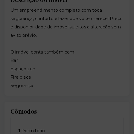
Um empreendimento completo com toda
segurança, conforto e lazer que você merece! Preço
e disponibilidade do imóvel sujeitos a alteração sem
aviso prévio.
O imóvel conta também com:
Bar
Espaço zen
Fire place
Segurança
Cômodos
1
Dormitório