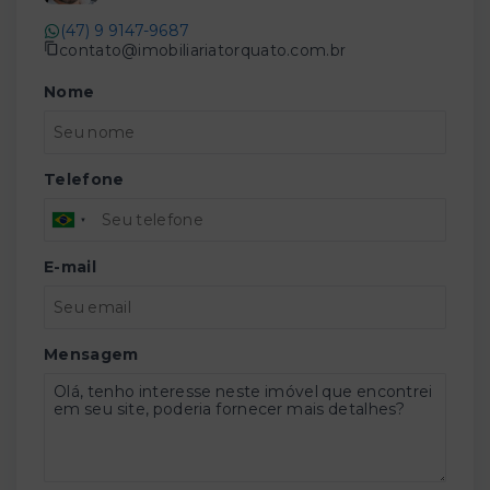
(47) 9 9147-9687
contato@imobiliariatorquato.com.br
Nome
Telefone
E-mail
Mensagem