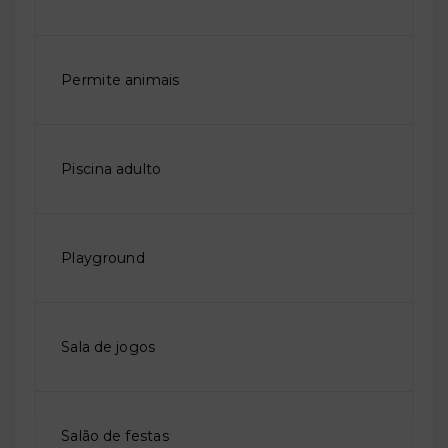
Permite animais
Piscina adulto
Playground
Sala de jogos
Salão de festas