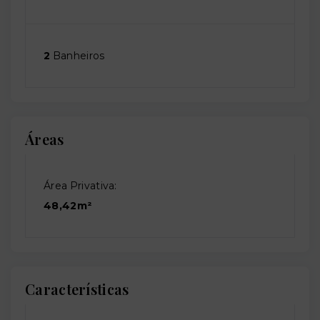
2
Banheiros
Áreas
Área Privativa:
48,42m²
Características