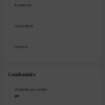
Academia
Lavanderia
Portaria
Condomínio
Unidades por andar:
26