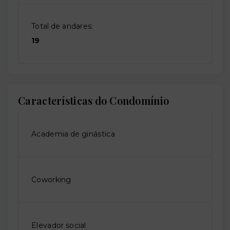
Total de andares:
19
Características do Condomínio
Academia de ginástica
Coworking
Elevador social