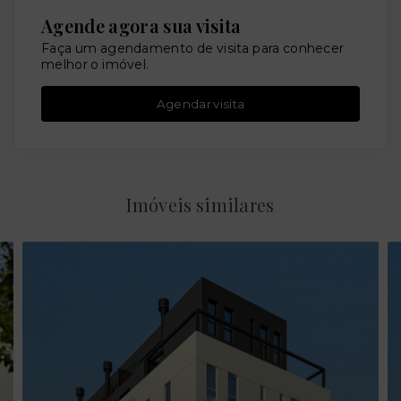
Agende agora sua visita
Faça um agendamento de visita para conhecer
melhor o imóvel.
Agendar visita
Imóveis similares