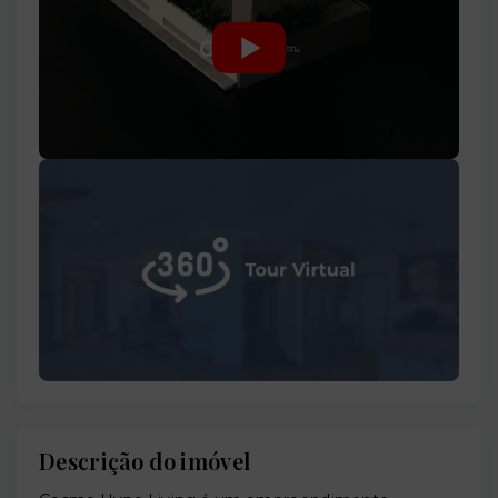
Descrição do imóvel