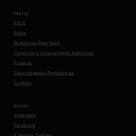
Menu
Início
Sobre
Buscamos Para Você
Consórcio e Investimento Ademicon
Financie
Especialidades Profissionais
Contato
Social
Instagram
Facebook
X (Antigo Twitter)