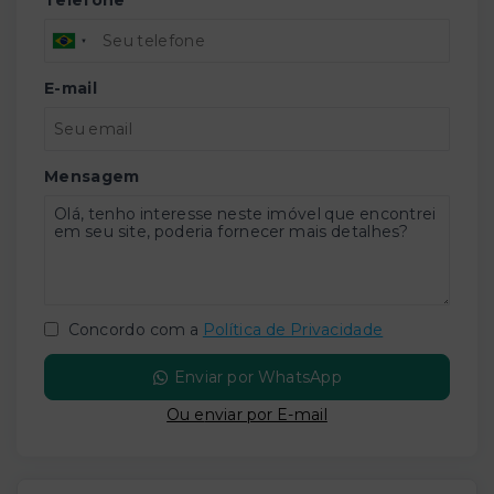
Telefone
E-mail
Mensagem
Concordo com a
Política de Privacidade
Enviar por WhatsApp
Ou e
nviar por E-mail