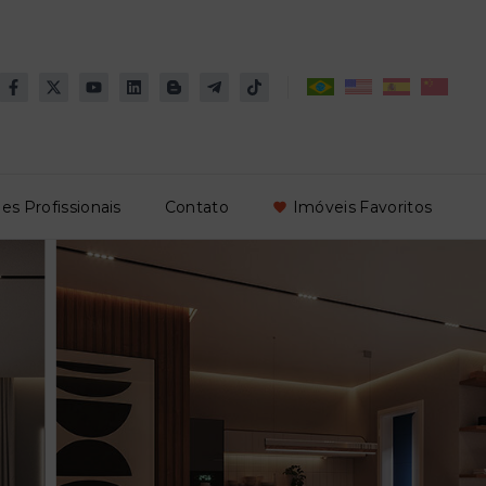
es Profissionais
Contato
Imóveis Favoritos