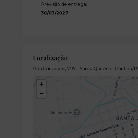
Previsão de entrega:
30/03/2027
Localização
Rua Curupaitis, 797 - Santa Quitéria - Curitiba/
+
−