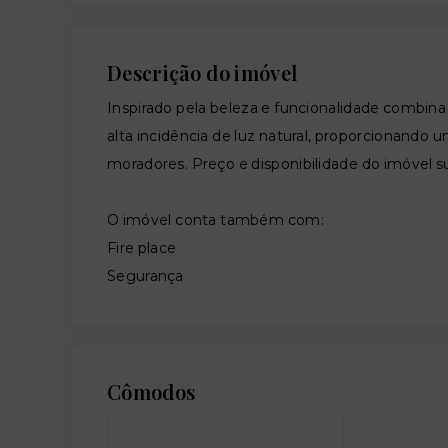
Descrição do imóvel
Inspirado pela beleza e funcionalidade combi
alta incidência de luz natural, proporcionando
moradores. Preço e disponibilidade do imóvel su
O imóvel conta também com:
Fire place
Segurança
Cômodos