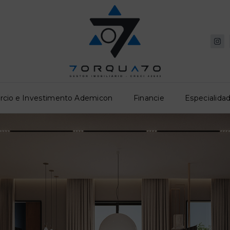
rcio e Investimento Ademicon
Financie
Especialidad