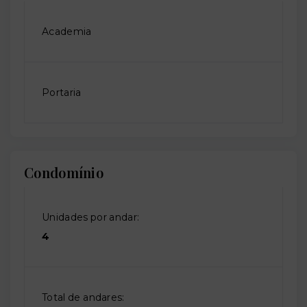
Academia
Portaria
Condomínio
Unidades por andar:
4
Total de andares: