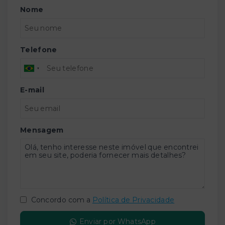
Nome
Telefone
E-mail
Mensagem
Concordo com a
Política de Privacidade
Enviar por WhatsApp