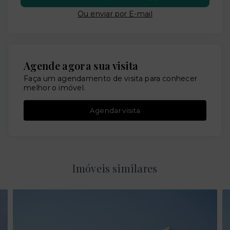
Ou e
nviar por E-mail
Agende agora sua visita
Faça um agendamento de visita para conhecer
melhor o imóvel.
Agendar visita
Imóveis similares