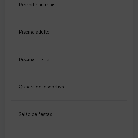
Permite animais
Piscina adulto
Piscina infantil
Quadra poliesportiva
Salão de festas