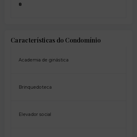
8
Características do Condomínio
Academia de ginástica
Brinquedoteca
Elevador social