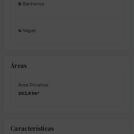
6
Banheiros
4
Vagas
Áreas
Área Privativa:
202,61m²
Características