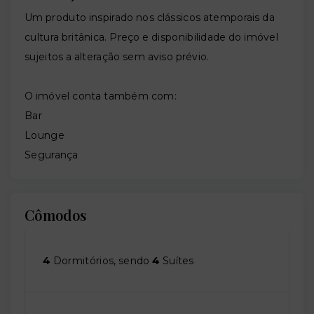
Um produto inspirado nos clássicos atemporais da
cultura britânica. Preço e disponibilidade do imóvel
sujeitos a alteração sem aviso prévio.
O imóvel conta também com:
Bar
Lounge
Segurança
Cômodos
4
Dormitórios, sendo
4
Suítes