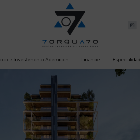
rcio e Investimento Ademicon
Financie
Especialidad