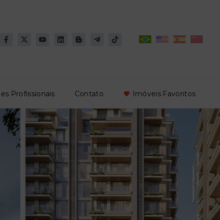
es Profissionais
Contato
Imóveis Favoritos