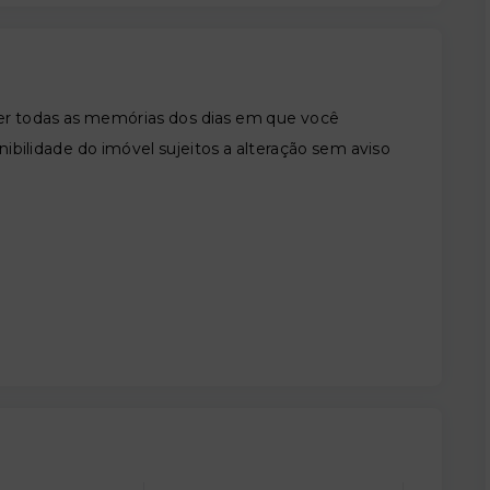
trazer todas as memórias dos dias em que você
ibilidade do imóvel sujeitos a alteração sem aviso