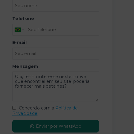
Telefone
E-mail
Mensagem
Concordo com a
Política de
Privacidade
Enviar por WhatsApp