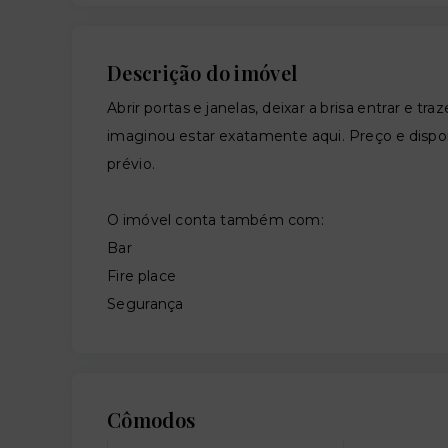
Descrição do imóvel
Abrir portas e janelas, deixar a brisa entrar e 
imaginou estar exatamente aqui. Preço e dispon
prévio.
O imóvel conta também com:
Bar
Fire place
Segurança
Cômodos