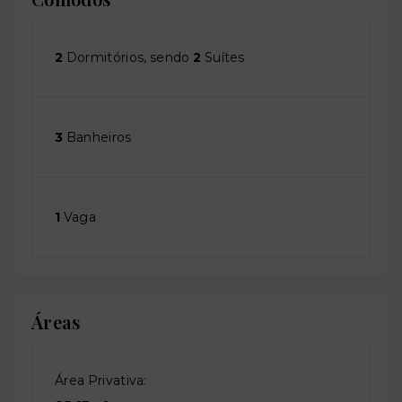
2
Dormitórios, sendo
2
Suítes
3
Banheiros
1
Vaga
Áreas
Área Privativa: