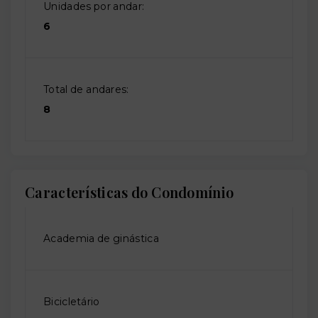
Unidades por andar:
6
Total de andares:
8
Características do Condomínio
Academia de ginástica
Bicicletário