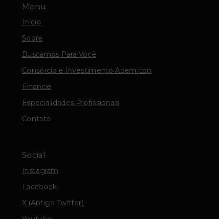
Menu
Início
Sobre
Buscamos Para Você
Consórcio e Investimento Ademicon
Financie
Especialidades Profissionais
Contato
Social
Instagram
Facebook
X (Antigo Twitter)
Youtube