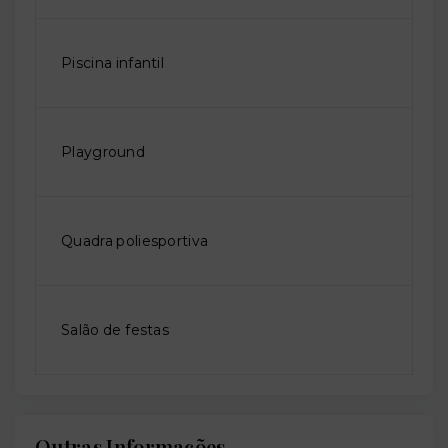
Piscina infantil
Playground
Quadra poliesportiva
Salão de festas
Outras Informações