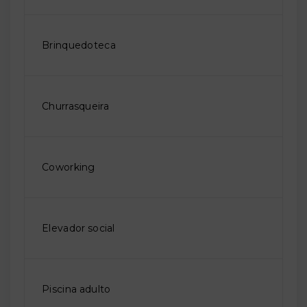
Brinquedoteca
Churrasqueira
Coworking
Elevador social
Piscina adulto