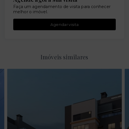
Faça um agendamento de visita para conhecer
melhor o imóvel.
Agendar visita
Imóveis similares