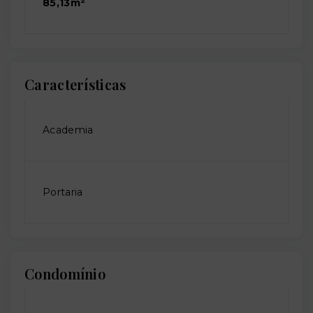
85,13m²
Características
Academia
Portaria
Condomínio