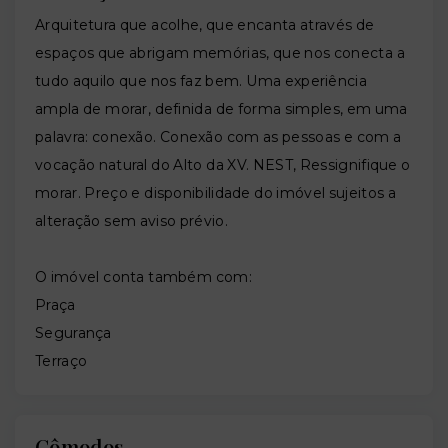
Arquitetura que acolhe, que encanta através de
espaços que abrigam memórias, que nos conecta a
tudo aquilo que nos faz bem. Uma experiência
ampla de morar, definida de forma simples, em uma
palavra: conexão. Conexão com as pessoas e com a
vocação natural do Alto da XV. NEST, Ressignifique o
morar. Preço e disponibilidade do imóvel sujeitos a
alteração sem aviso prévio.
O imóvel conta também com:
Praça
Segurança
Terraço
Cômodos