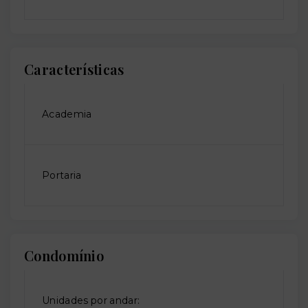
Características
Academia
Portaria
Condomínio
Unidades por andar: