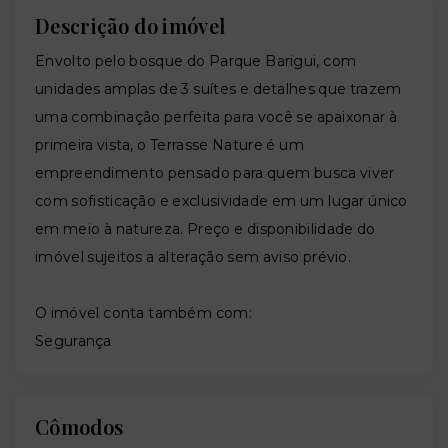
Descrição do imóvel
Envolto pelo bosque do Parque Barigui, com
unidades amplas de 3 suítes e detalhes que trazem
uma combinação perfeita para você se apaixonar à
primeira vista, o Terrasse Nature é um
empreendimento pensado para quem busca viver
com sofisticação e exclusividade em um lugar único
em meio à natureza. Preço e disponibilidade do
imóvel sujeitos a alteração sem aviso prévio.
O imóvel conta também com:
Segurança
Cômodos