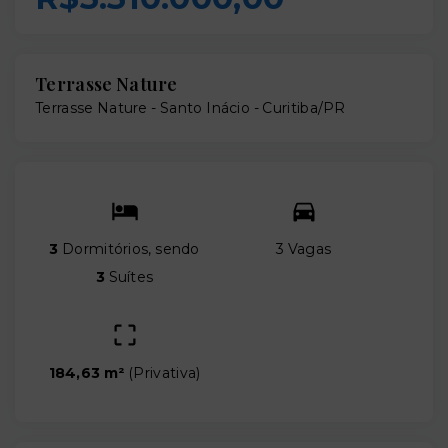
Terrasse Nature
Terrasse Nature -
Santo Inácio - Curitiba/PR
3
Dormitórios, sendo
3 Vagas
3
Suítes
184,63 m²
(
Privativa
)