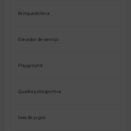
Brinquedoteca
Elevador de serviço
Playground
Quadra poliesportiva
Sala de jogos