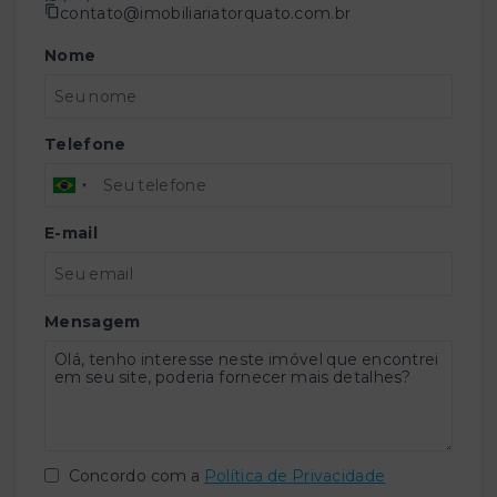
contato@imobiliariatorquato.com.br
Nome
Telefone
E-mail
Mensagem
Concordo com a
Política de Privacidade