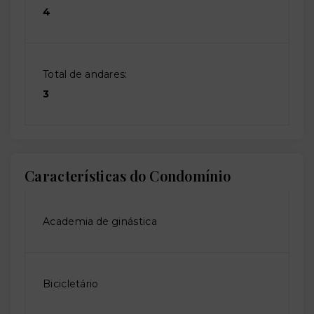
4
Total de andares:
3
Características do Condomínio
Academia de ginástica
Bicicletário