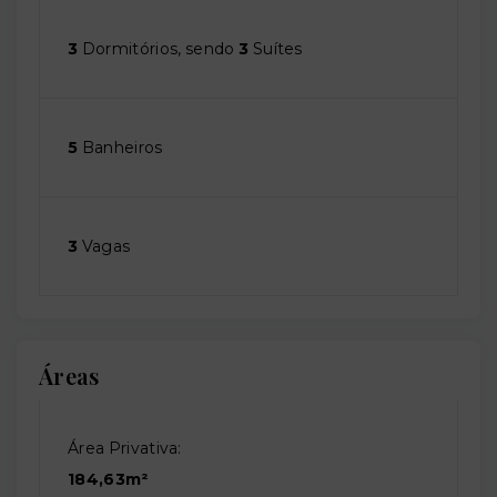
3
Dormitórios, sendo
3
Suítes
5
Banheiros
3
Vagas
Áreas
Área Privativa:
184,63m²