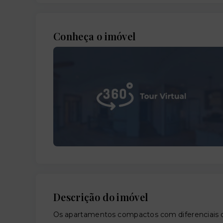
Conheça o imóvel
Descrição do imóvel
Os apartamentos compactos com diferenciais 