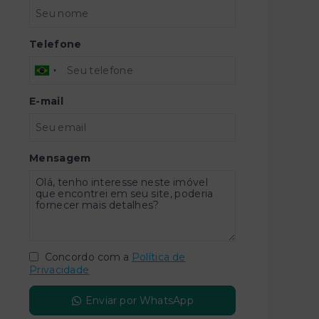
Telefone
E-mail
Mensagem
Concordo com a
Política de
Privacidade
Enviar por WhatsApp