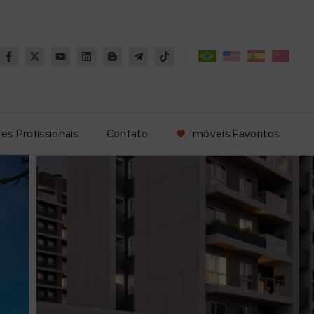
es Profissionais
Contato
Imóveis Favoritos