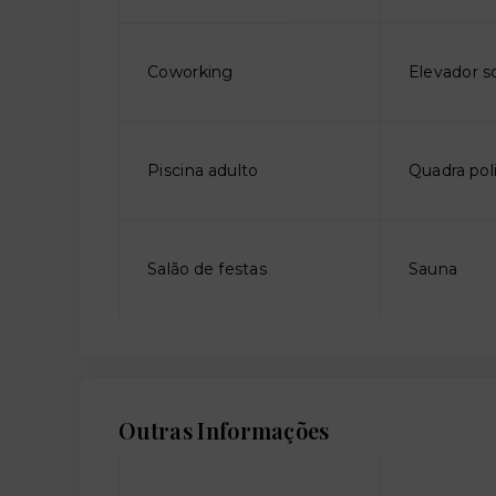
Coworking
Elevador so
Piscina adulto
Quadra pol
Salão de festas
Sauna
Outras Informações