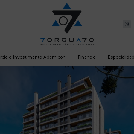
rcio e Investimento Ademicon
Financie
Especialidad