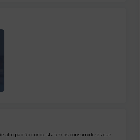
de alto padrão conquistaram os consumidores que