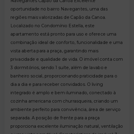
Navegantes Capão da Canoa Excelente
oportunidade no bairro Navegantes, uma das
regiões mais valorizadas de Capão da Canoa.
Localizado no Condomínio Estella, este
apartamento está pronto para uso e oferece uma
combinação ideal de conforto, funcionalidade e uma
vista aberta para a praça, garantindo mais
privacidade e qualidade de vida. O imóvel conta com
3 dormitórios, sendo 1 suíte, além de lavabo e
banheiro social, proporcionando praticidade para o
dia a dia e para receber convidados. O living
integrado é amplo e bem iluminado, conectado à
cozinha americana com churrasqueira, criando um
ambiente perfeito para convivência, área de serviço
separada. A posição de frente para a praça
proporciona excelente iluminação natural, ventilação