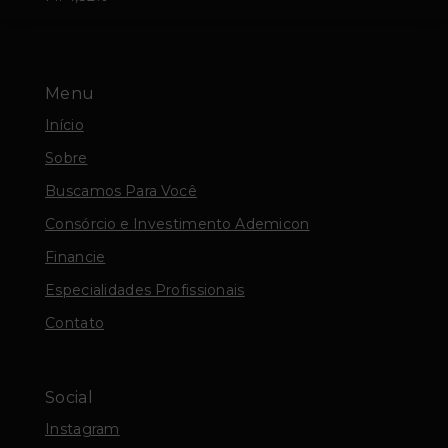
Menu
Início
Sobre
Buscamos Para Você
Consórcio e Investimento Ademicon
Financie
Especialidades Profissionais
Contato
Social
Instagram