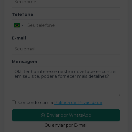
Telefone
E-mail
Mensagem
Concordo com a
Política de Privacidade
Enviar por WhatsApp
Ou e
nviar por E-mail