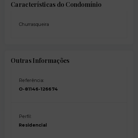
Características do Condomínio
Churrasqueira
Outras Informações
Referência:
O-81146-126674
Perfil:
Residencial