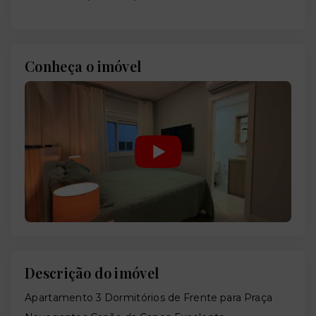
Conheça o imóvel
Descrição do imóvel
Apartamento 3 Dormitórios de Frente para Praça