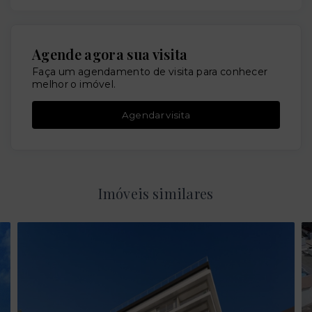
Agende agora sua visita
Faça um agendamento de visita para conhecer
melhor o imóvel.
Agendar visita
Imóveis similares