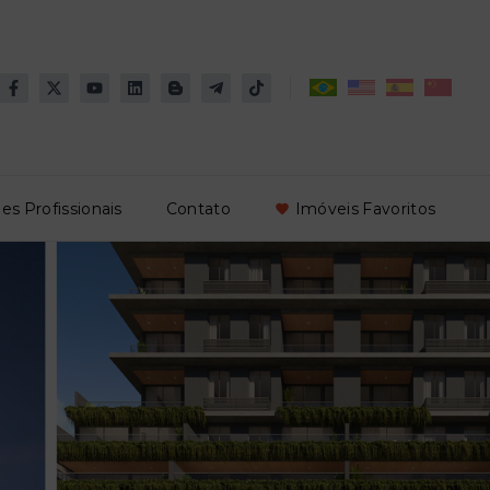
es Profissionais
Contato
Imóveis Favoritos