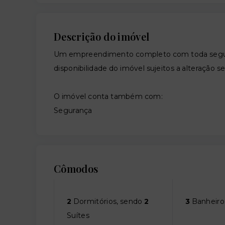
Descrição do imóvel
Um empreendimento completo com toda segura
disponibilidade do imóvel sujeitos a alteração s
O imóvel conta também com:
Segurança
Cômodos
2
Dormitórios, sendo
2
3
Banheiro
Suítes