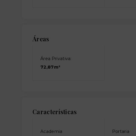
Áreas
Área Privativa:
72,87m²
Características
Academia
Portaria