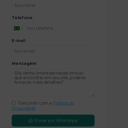
Telefone
E-mail
Mensagem
Concordo com a
Política de
Privacidade
Enviar por WhatsApp