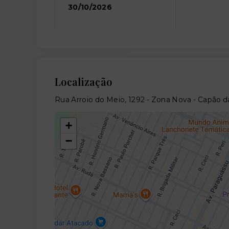
30/10/2026
Localização
Rua Arroio do Meio, 1292 - Zona Nova - Capão 
+
−