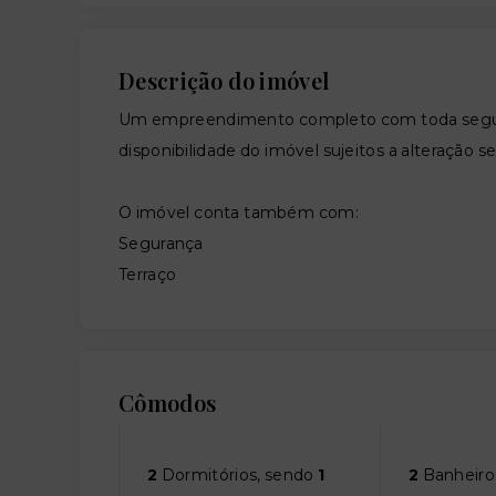
Descrição do imóvel
Um empreendimento completo com toda segura
disponibilidade do imóvel sujeitos a alteração s
O imóvel conta também com:
Segurança
Terraço
Cômodos
2
Dormitórios, sendo
1
2
Banheiro