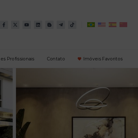
es Profissionais
Contato
Imóveis Favoritos