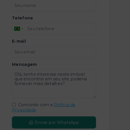
Telefone
E-mail
Mensagem
Concordo com a
Política de
Privacidade
Enviar por WhatsApp