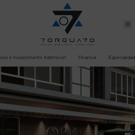
rcio e Investimento Ademicon
Financie
Especialidad