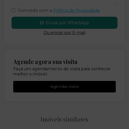
Concordo com a
Política de Privacidade
Enviar por WhatsApp
Ou e
nviar por E-mail
Agende agora sua visita
Faça um agendamento de visita para conhecer
melhor o imóvel.
Agendar visita
Imóveis similares