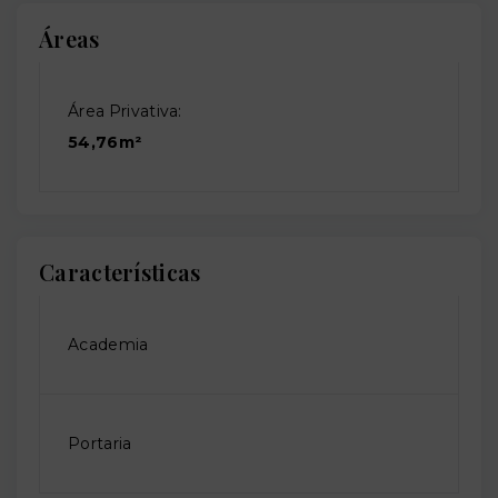
Áreas
Área Privativa:
54,76m²
Características
Academia
Portaria