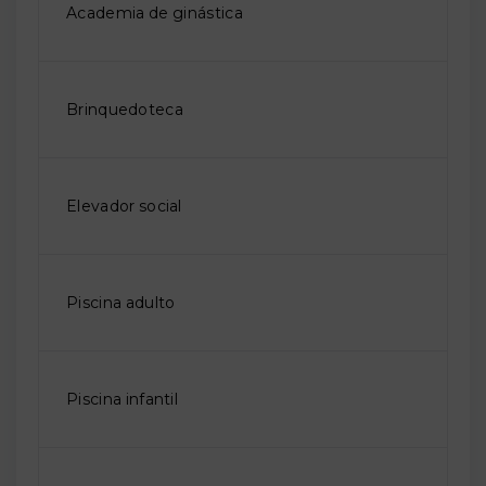
Academia de ginástica
Brinquedoteca
Elevador social
Piscina adulto
Piscina infantil