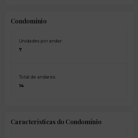
Condomínio
Unidades por andar:
7
Total de andares:
14
Características do Condomínio