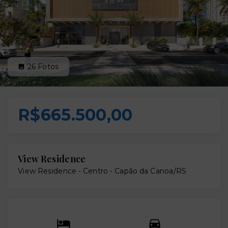
26
Fotos
R$665.500,00
View Residence
View Residence -
Centro - Capão da Canoa/RS