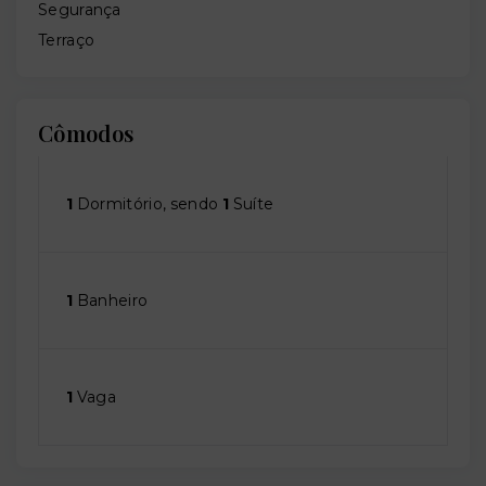
Segurança
Terraço
Cômodos
1
Dormitório, sendo
1
Suíte
1
Banheiro
1
Vaga