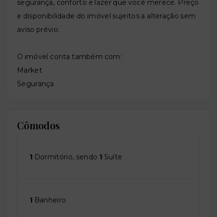
segurança, conforto e lazer que você merece. Preço
e disponibilidade do imóvel sujeitos a alteração sem
aviso prévio.
O imóvel conta também com:
Market
Segurança
Cômodos
1
Dormitório, sendo
1
Suíte
1
Banheiro