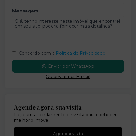
Mensagem
Concordo com a
Política de Privacidade
Enviar por WhatsApp
Ou e
nviar por E-mail
Agende agora sua visita
Faça um agendamento de visita para conhecer
melhor o imóvel.
Agendar visita