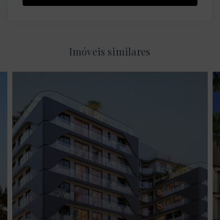
Imóveis similares