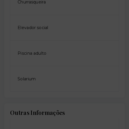
Churrasqueira
Elevador social
Piscina adulto
Solarium
Outras Informações