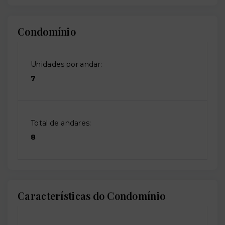
Condomínio
Unidades por andar:
7
Total de andares:
8
Características do Condomínio