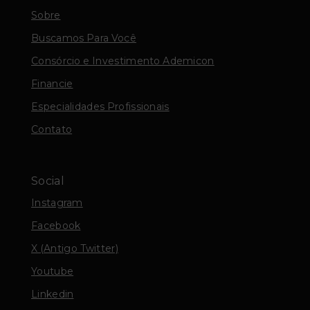
Sobre
Buscamos Para Você
Consórcio e Investimento Ademicon
Financie
Especialidades Profissionais
Contato
Social
Instagram
Facebook
X (Antigo Twitter)
Youtube
Linkedin