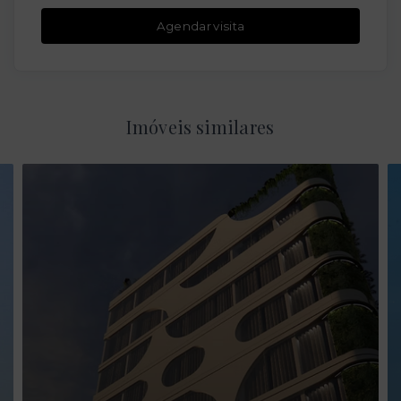
Agendar visita
Imóveis similares