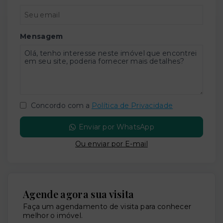
Mensagem
Concordo com a
Política de Privacidade
Enviar por WhatsApp
Ou e
nviar por E-mail
Agende agora sua visita
Faça um agendamento de visita para conhecer
melhor o imóvel.