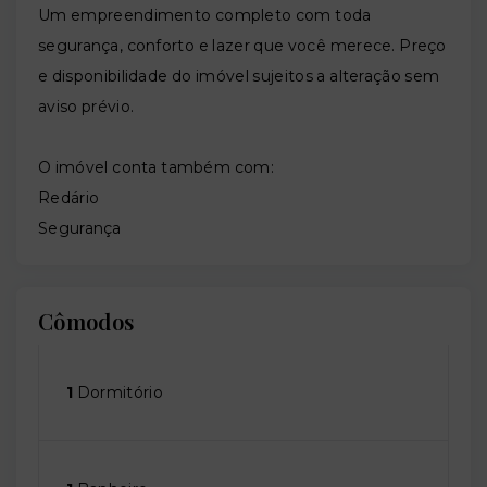
Um empreendimento completo com toda
segurança, conforto e lazer que você merece. Preço
e disponibilidade do imóvel sujeitos a alteração sem
aviso prévio.
O imóvel conta também com:
Redário
Segurança
Cômodos
1
Dormitório