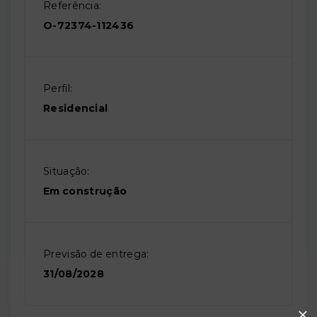
Referência:
O-72374-112436
Perfil:
Residencial
Situação:
Em construção
Previsão de entrega:
31/08/2028