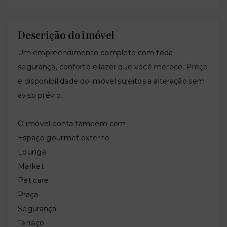
Descrição do imóvel
Um empreendimento completo com toda
segurança, conforto e lazer que você merece. Preço
e disponibilidade do imóvel sujeitos a alteração sem
aviso prévio.
O imóvel conta também com:
Espaço gourmet externo
Lounge
Market
Pet care
Praça
Segurança
Terraço