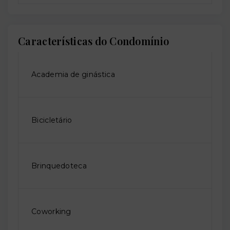
Características do Condomínio
Academia de ginástica
Bicicletário
Brinquedoteca
Coworking