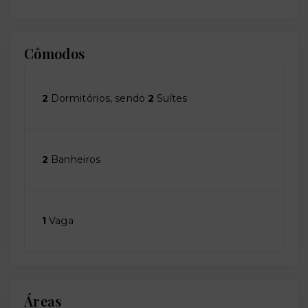
Cômodos
2
Dormitórios, sendo
2
Suítes
2
Banheiros
1
Vaga
Áreas