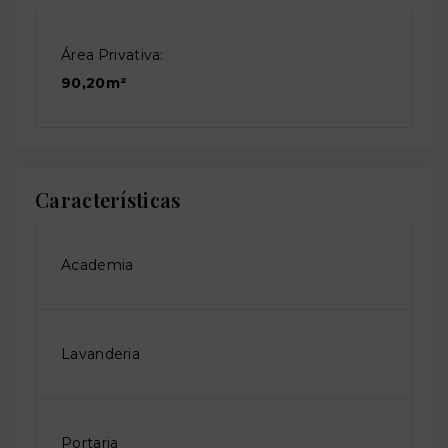
Área Privativa:
90,20m²
Características
Academia
Lavanderia
Portaria