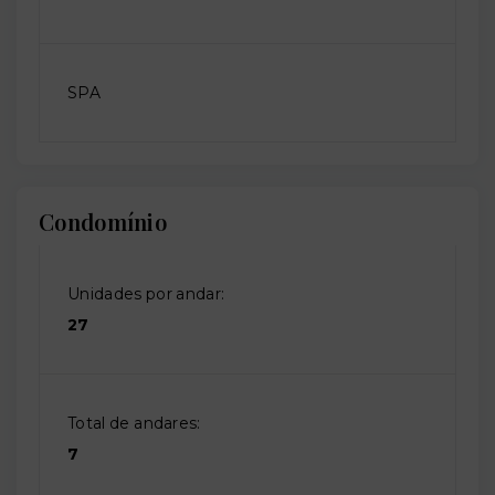
SPA
Condomínio
Unidades por andar:
27
Total de andares:
7