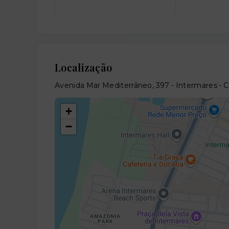
Localização
Avenida Mar Mediterrâneo, 397 - Intermares -
+
−