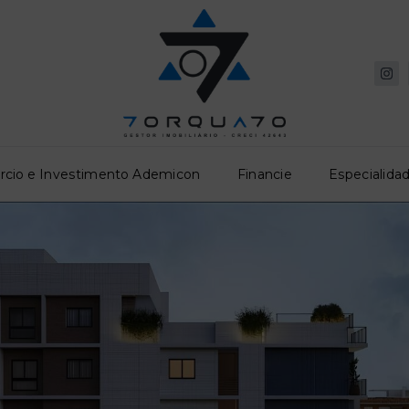
rcio e Investimento Ademicon
Financie
Especialidad