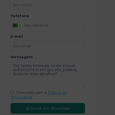
Telefone
E-mail
Mensagem
Concordo com a
Política de
Privacidade
Enviar por WhatsApp