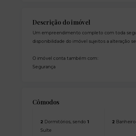
Descrição do imóvel
Um empreendimento completo com toda segura
disponibilidade do imóvel sujeitos a alteração s
O imóvel conta também com:
Segurança
Cômodos
2
Dormitórios, sendo
1
2
Banheiro
Suíte