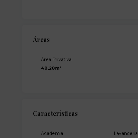
Áreas
Área Privativa:
48,28m²
Características
Academia
Lavanderia