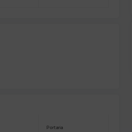
Portaria