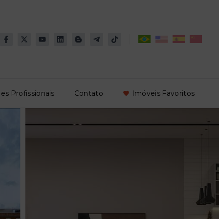
es Profissionais
Contato
Imóveis Favoritos