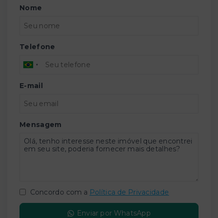
Nome
Telefone
E-mail
Mensagem
Concordo com a
Política de Privacidade
Enviar por WhatsApp