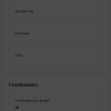
Academia
Portaria
SPA
Condomínio
Unidades por andar:
13