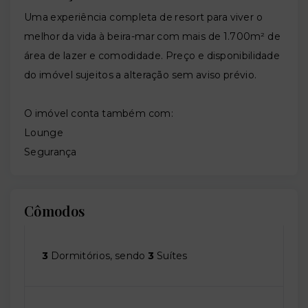
Uma experiência completa de resort para viver o
melhor da vida à beira-mar com mais de 1.700m² de
área de lazer e comodidade. Preço e disponibilidade
do imóvel sujeitos a alteração sem aviso prévio.
O imóvel conta também com:
Lounge
Segurança
Cômodos
3
Dormitórios, sendo
3
Suítes