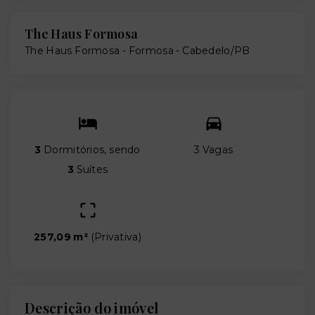
The Haus Formosa
The Haus Formosa -
Formosa - Cabedelo/PB
3
Dormitórios, sendo
3 Vagas
3
Suítes
257,09 m²
(
Privativa
)
Descrição do imóvel