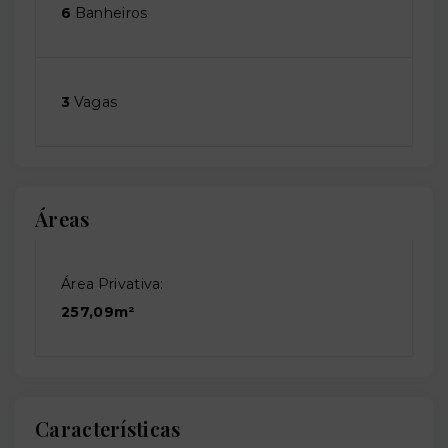
6
Banheiros
3
Vagas
Áreas
Área Privativa:
257,09m²
Características