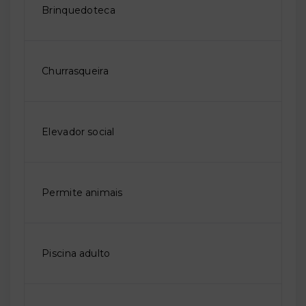
Brinquedoteca
Churrasqueira
Elevador social
Permite animais
Piscina adulto