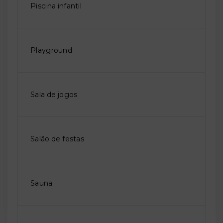
Piscina infantil
Playground
Sala de jogos
Salão de festas
Sauna