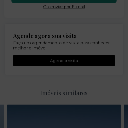
Ou e
nviar por E-mail
Agende agora sua visita
Faça um agendamento de visita para conhecer
melhor o imóvel.
Agendar visita
Imóveis similares