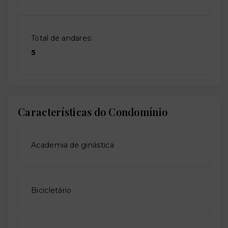
Total de andares:
5
Características do Condomínio
Academia de ginástica
Bicicletário