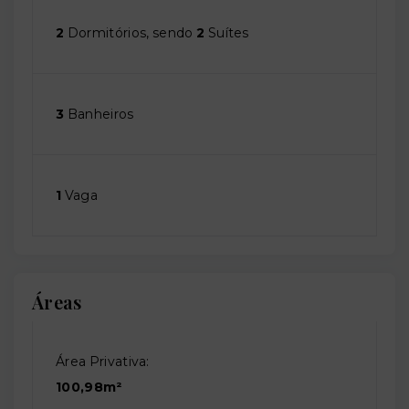
2
Dormitórios, sendo
2
Suítes
3
Banheiros
1
Vaga
Áreas
Área Privativa:
100,98m²