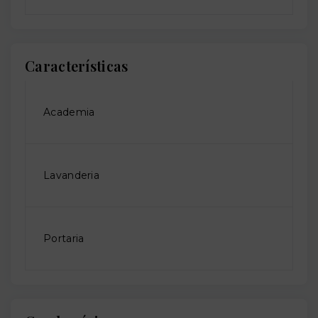
Características
Academia
Lavanderia
Portaria