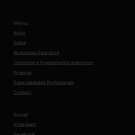
Menu
Início
Sobre
Buscamos Para Você
Consórcio e Investimento Ademicon
Financie
Especialidades Profissionais
Contato
Social
Instagram
Facebook