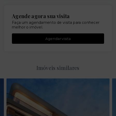
Agende agora sua visita
Faça um agendamento de visita para conhecer
melhor o imóvel.
Agendar visita
Imóveis similares