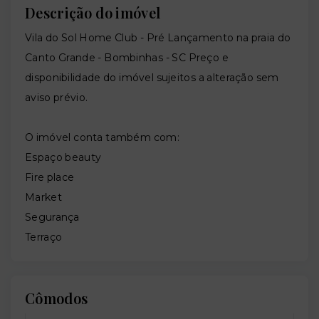
Descrição do imóvel
Vila do Sol Home Club - Pré Lançamento na praia do
Canto Grande - Bombinhas - SC Preço e
disponibilidade do imóvel sujeitos a alteração sem
aviso prévio.
O imóvel conta também com:
Espaço beauty
Fire place
Market
Segurança
Terraço
Cômodos