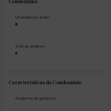
Condomínio
Unidades por andar:
8
Total de andares:
6
Características do Condomínio
Academia de ginástica