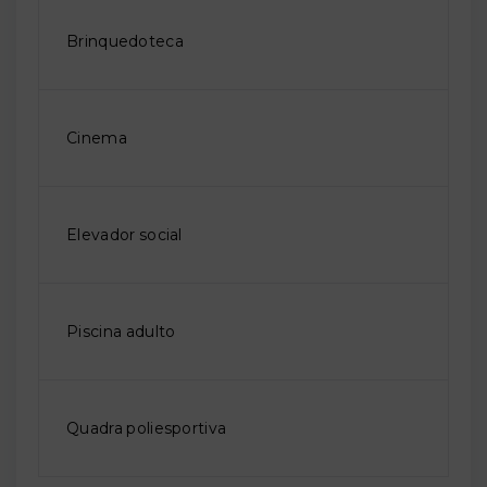
Brinquedoteca
Cinema
Elevador social
Piscina adulto
Quadra poliesportiva