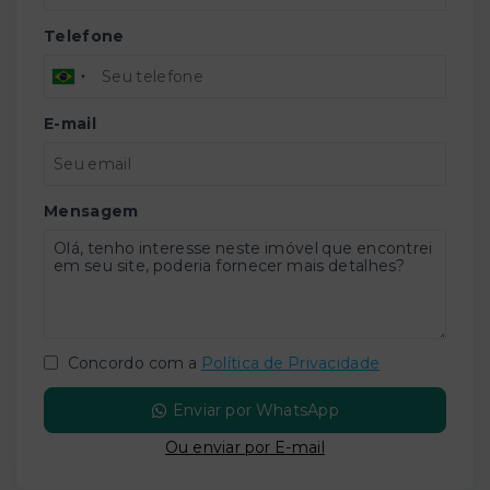
Telefone
E-mail
Mensagem
Concordo com a
Política de Privacidade
Enviar por WhatsApp
Ou e
nviar por E-mail