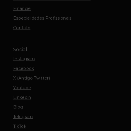
Financie
Especialidades Profissionais
Contato
Social
Instagram
Facebook
X (Antigo Twitter)
Youtube
Linkedin
Blog
Telegram
TikTok