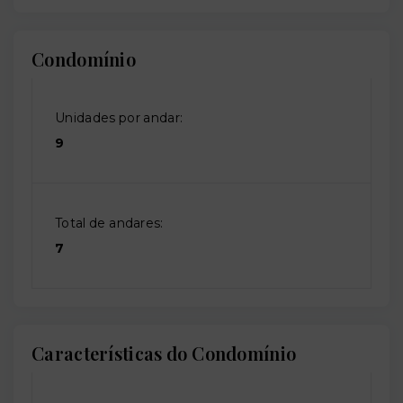
Condomínio
Unidades por andar:
9
Total de andares:
7
Características do Condomínio