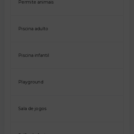
Permite animais
Piscina adulto
Piscina infantil
Playground
Sala de jogos