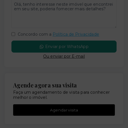
Concordo com a
Política de Privacidade
Enviar por WhatsApp
Ou e
nviar por E-mail
Agende agora sua visita
Faça um agendamento de visita para conhecer
melhor o imóvel.
Agendar visita