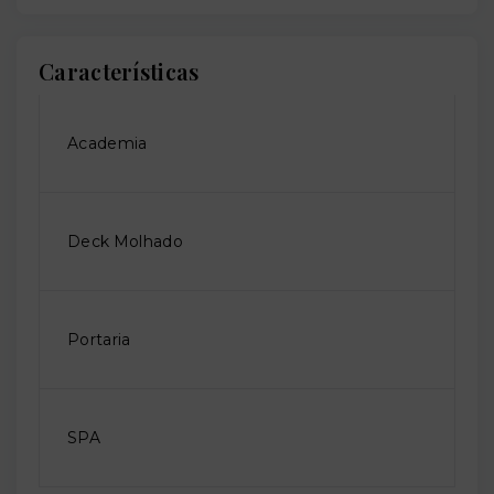
Características
Academia
Deck Molhado
Portaria
SPA