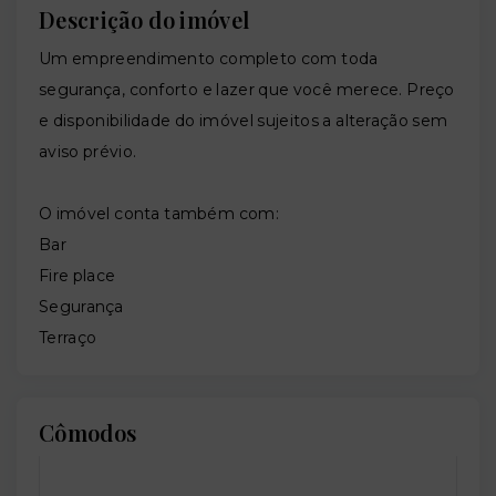
Descrição do imóvel
Um empreendimento completo com toda
segurança, conforto e lazer que você merece. Preço
e disponibilidade do imóvel sujeitos a alteração sem
aviso prévio.
O imóvel conta também com:
Bar
Fire place
Segurança
Terraço
Cômodos