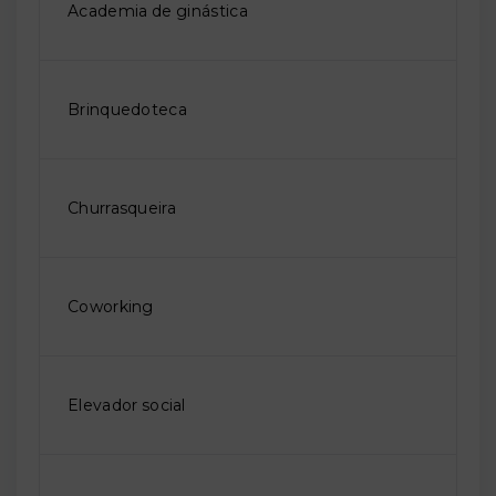
Academia de ginástica
Brinquedoteca
Churrasqueira
Coworking
Elevador social