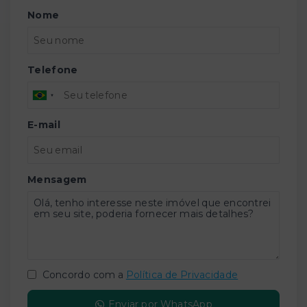
Nome
Telefone
E-mail
Mensagem
Concordo com a
Política de Privacidade
Enviar por WhatsApp