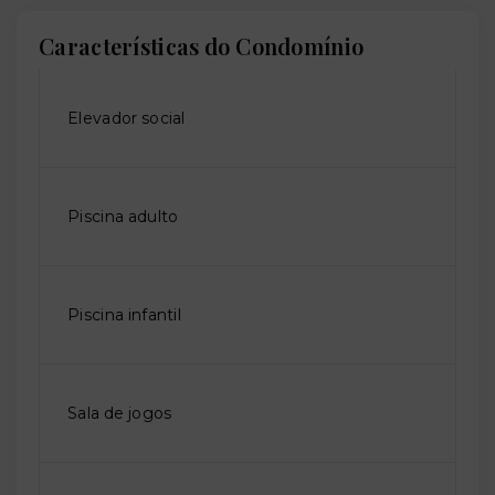
Características do Condomínio
Elevador social
Piscina adulto
Piscina infantil
Sala de jogos