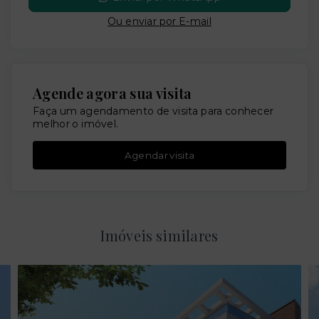
Ou e
nviar por E-mail
Agende agora sua visita
Faça um agendamento de visita para conhecer
melhor o imóvel.
Agendar visita
Imóveis similares