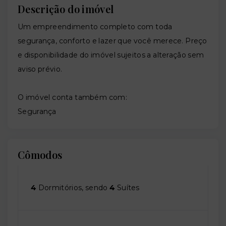
Descrição do imóvel
Um empreendimento completo com toda
segurança, conforto e lazer que você merece. Preço
e disponibilidade do imóvel sujeitos a alteração sem
aviso prévio.
O imóvel conta também com:
Segurança
Cômodos
4
Dormitórios, sendo
4
Suítes