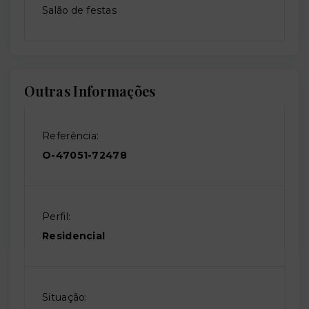
Salão de festas
Outras Informações
Referência:
O-47051-72478
Perfil:
Residencial
Situação: