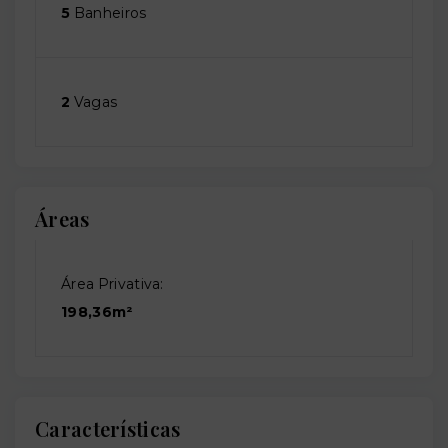
5
Banheiros
2
Vagas
Áreas
Área Privativa:
198,36m²
Características