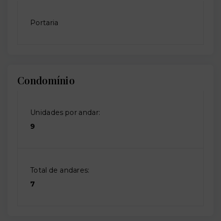
Portaria
Condomínio
Unidades por andar:
9
Total de andares:
7