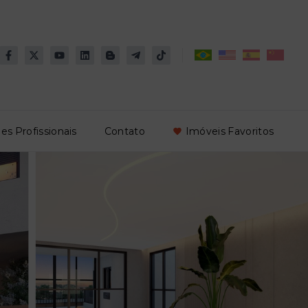
es Profissionais
Contato
Imóveis Favoritos