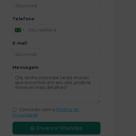
Telefone
E-mail
Mensagem
Concordo com a
Política de
Privacidade
Enviar por WhatsApp