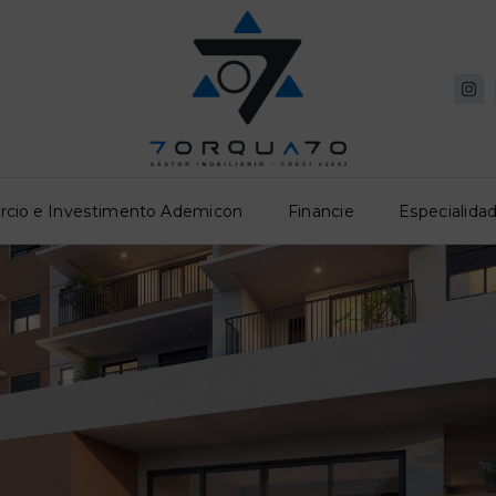
rcio e Investimento Ademicon
Financie
Especialidad