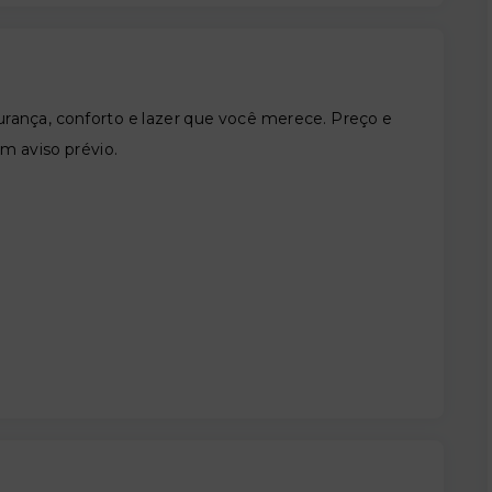
nça, conforto e lazer que você merece. Preço e
em aviso prévio.