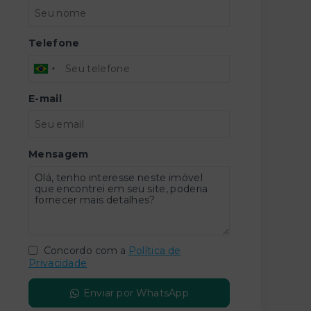
Telefone
E-mail
Mensagem
Concordo com a
Política de
Privacidade
Enviar por WhatsApp