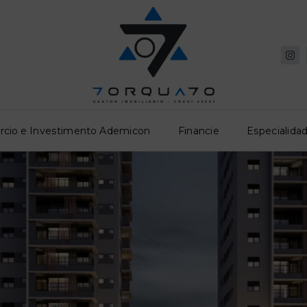
rcio e Investimento Ademicon
Financie
Especialidad