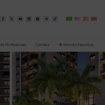
es Profissionais
Contato
Imóveis Favoritos