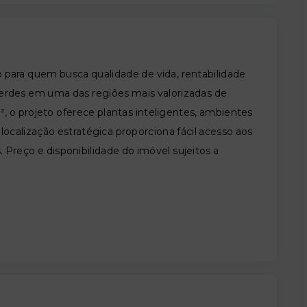
ara quem busca qualidade de vida, rentabilidade
erdes em uma das regiões mais valorizadas de
 o projeto oferece plantas inteligentes, ambientes
localização estratégica proporciona fácil acesso aos
. Preço e disponibilidade do imóvel sujeitos a