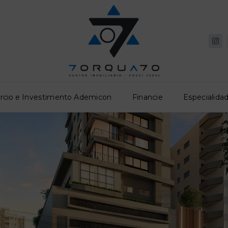
rcio e Investimento Ademicon
Financie
Especialidad