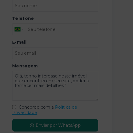
Telefone
E-mail
Mensagem
Concordo com a
Política de
Privacidade
Enviar por WhatsApp