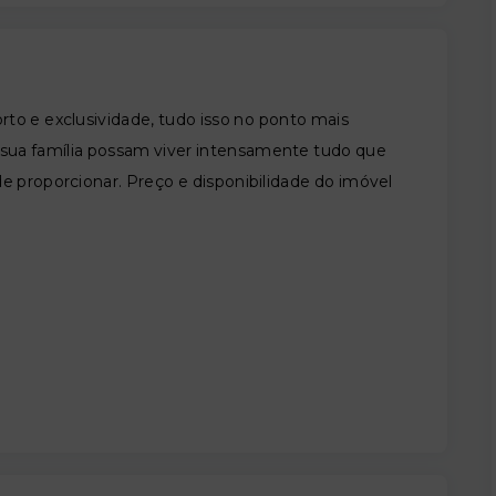
to e exclusividade, tudo isso no ponto mais
 e sua família possam viver intensamente tudo que
e proporcionar. Preço e disponibilidade do imóvel