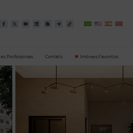
es Profissionais
Contato
Imóveis Favoritos