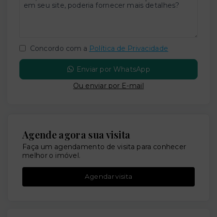
Concordo com a
Política de Privacidade
Enviar por WhatsApp
Ou e
nviar por E-mail
Agende agora sua visita
Faça um agendamento de visita para conhecer
melhor o imóvel.
Agendar visita