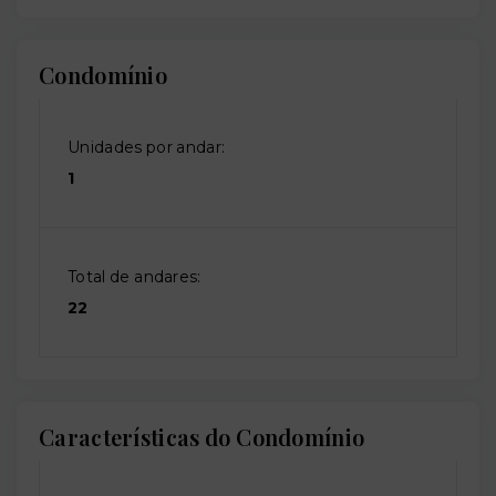
Condomínio
Unidades por andar:
1
Total de andares:
22
Características do Condomínio