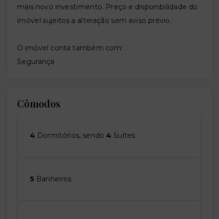
mais novo investimento. Preço e disponibilidade do
imóvel sujeitos a alteração sem aviso prévio.
O imóvel conta também com:
Segurança
Cômodos
4
Dormitórios, sendo
4
Suítes
5
Banheiros