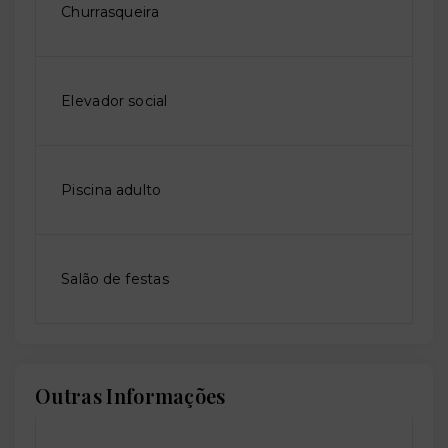
Churrasqueira
Elevador social
Piscina adulto
Salão de festas
Outras Informações