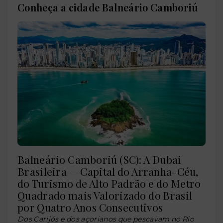
Conheça a cidade Balneário Camboriú
Balneário Camboriú (SC): A Dubai
Brasileira — Capital do Arranha-Céu,
do Turismo de Alto Padrão e do Metro
Quadrado mais Valorizado do Brasil
por Quatro Anos Consecutivos
Dos Carijós e dos açorianos que pescavam no Rio