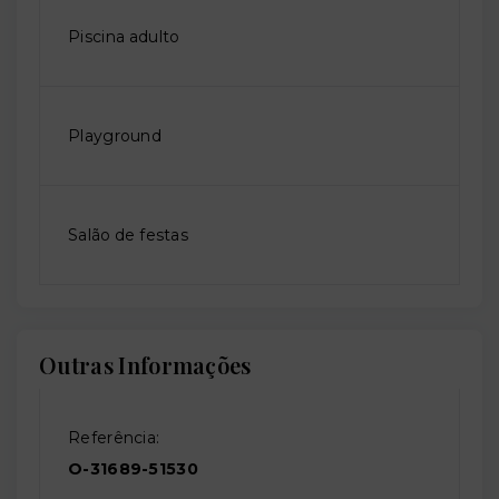
Piscina adulto
Playground
Salão de festas
Outras Informações
Referência:
O-31689-51530