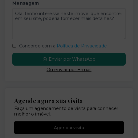
Mensagem
Concordo com a
Política de Privacidade
Enviar por WhatsApp
Ou e
nviar por E-mail
Agende agora sua visita
Faça um agendamento de visita para conhecer
melhor o imóvel.
Agendar visita