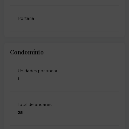
Portaria
Condomínio
Unidades por andar:
1
Total de andares:
25