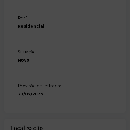
Perfil:
Residencial
Situação:
Novo
Previsão de entrega:
30/07/2025
Localização