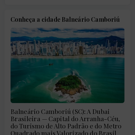
Conheça a cidade Balneário Camboriú
Balneário Camboriú (SC): A Dubai
Brasileira — Capital do Arranha-Céu,
do Turismo de Alto Padrão e do Metro
Quadrado mais Valorizado do Brasil