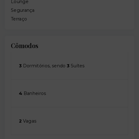
Lounge
Segurança
Terraço
Cômodos
3
Dormitórios, sendo
3
Suítes
4
Banheiros
2
Vagas