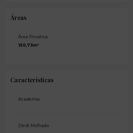
Áreas
Área Privativa:
150,73m²
Características
Academia
Deck Molhado