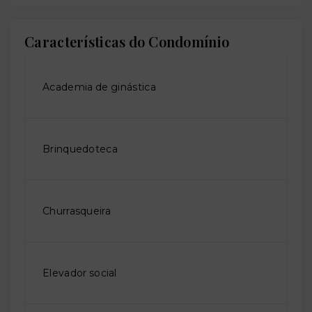
Características do Condomínio
Academia de ginástica
Brinquedoteca
Churrasqueira
Elevador social